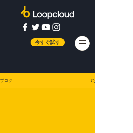
今すぐ試す
ブログ