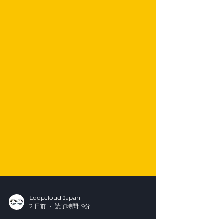
Loopcloud Japan