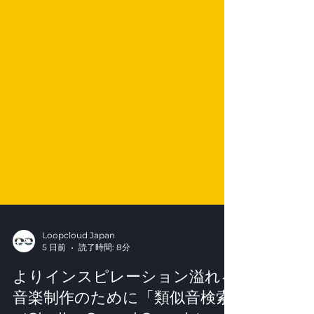
Loopcloud Japan
5 日前
読了時間: 8分