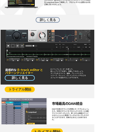
詳しく見る
詳しく見る
トライアル開始
トライアル開始