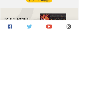
トライアル開始
サウンド検索
トライアル開始
詳しく見る