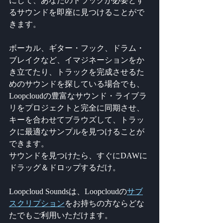
にして、あなたのトラックが必要とす
るサウンドを即座に見つけることがで
きます。
ボーカル、ギター・フック、ドラム・
ブレイクなど、イマジネーションをか
き立てたり、トラックを完成させるた
めのサウンドを探している場合でも、
Loopcloudの豊富なサウンド・ライブラ
リをプロジェクトと完全に同期させ、
キーを合わせてブラウズして、トラッ
クに最適なサンプルを見つけることが
できます。
サウンドを見つけたら、すぐにDAWに
ドラッグ＆ドロップするだけ。
Loopcloud Soundsは、Loopcloudの
サブ
スクリプション
をお持ちの方ならどな
たでもご利用いただけます。 