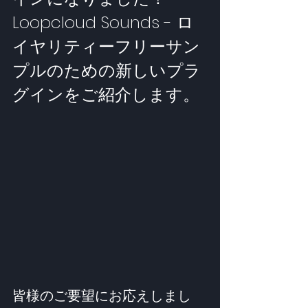
Loopcloud Sounds - ロ
イヤリティーフリーサン
プルのための新しいプラ
グインをご紹介します。
皆様のご要望にお応えしまし