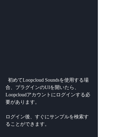
  初めてLoopcloud Soundsを使用する場
合、プラグインのUIを開いたら、
Loopcloudアカウントにログインする必
要があります。
ログイン後、すぐにサンプルを検索す
ることができます。