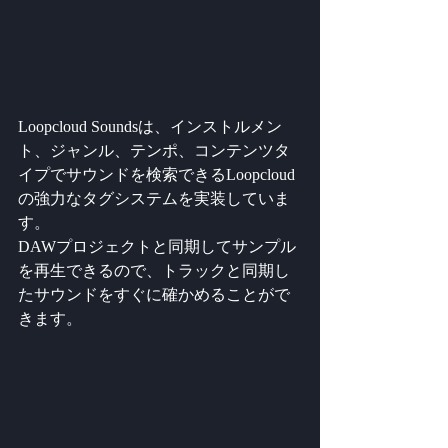
Loopcloud Soundsは、インストルメン
ト、ジャンル、テンポ、コンテンツタ
イプでサウンドを検索できるLoopcloud
の強力なタグシステムを実装していま
す。
DAWプロジェクトと同期してサンプル
を再生できるので、トラックと同期し
たサウンドをすぐに確かめることがで
きます。