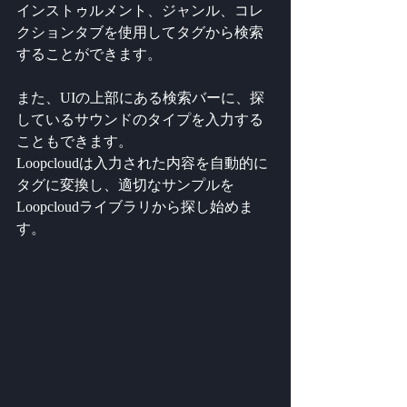
インストゥルメント、ジャンル、コレ
クションタブを使用してタグから検索
することができます。
また、UIの上部にある検索バーに、探
しているサウンドのタイプを入力する
こともできます。
Loopcloudは入力された内容を自動的に
タグに変換し、適切なサンプルを
Loopcloudライブラリから探し始めま
す。