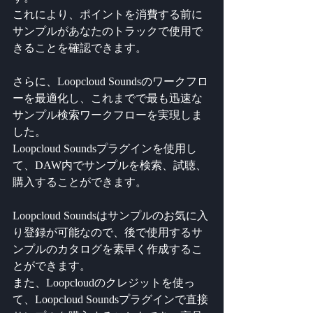
これにより、ポイントを消費する前に
サンプルがあなたのトラックで使用で
きることを確認できます。
さらに、Loopcloud Soundsのワークフロ
ーを最適化し、これまでで最も迅速な
サンプル検索ワークフローを実現しま
した。
Loopcloud Soundsプラグインを使用し
て、DAW内でサンプルを検索、試聴、
購入することができます。
Loopcloud Soundsはサンプルのお気に入
り登録が可能なので、後で使用するサ
ンプルのカタログを素早く作成するこ
とができます。
また、Loopcloudのクレジットを使っ
て、Loopcloud Soundsプラグインで直接