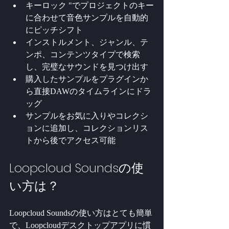
キーロック "でプロジェクトのキー
に合わせて音色サンプルを自動的
にピッチシフト
インストルメント、ジャンル、テ
ンポ、コンテンツタイプで検索
し、完璧なサウンドを見つけ出す
購入したサンプルをプラグインか
ら直接DAWのタイムラインにドラ
ッグ
サンプルをお気に入りやコレクシ
ョンに追加し、コレクションリス
トから後でアクセス可能
Loopcloud Soundsの使
い方は？
Loopcloud Soundsの使い方はとても簡単
で、Loopcloudデスクトップアプリに慣