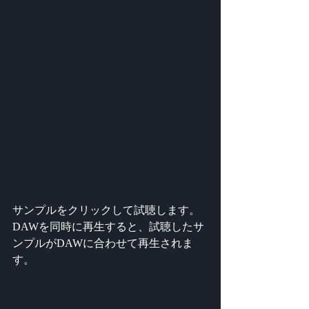
サンプルをクリックして試聴します。
DAWを同時に再生すると、試聴したサ
ンプルがDAWに合わせて再生されま
す。