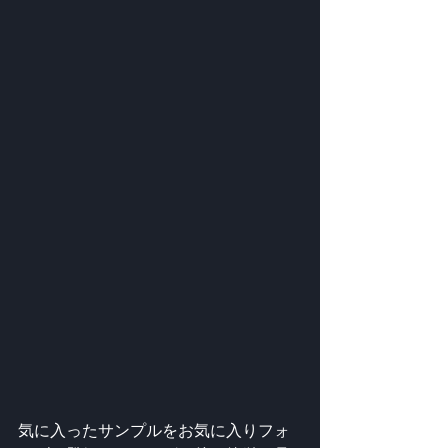
気に入ったサンプルをお気に入りフォ