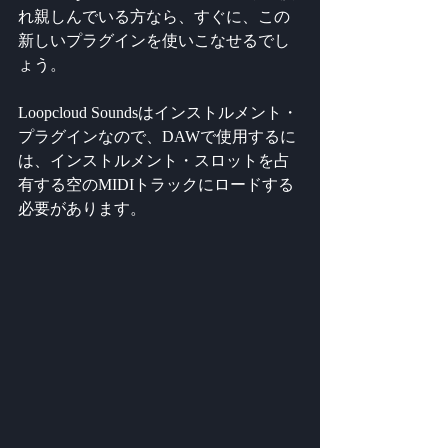
れ親しんでいる方なら、すぐに、この
新しいプラグインを使いこなせるでし
ょう。
Loopcloud Soundsはインストルメント・
プラグインなので、DAWで使用するに
は、インストルメント・スロットを占
有する空のMIDIトラックにロードする
必要があります。