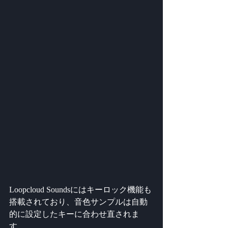
Loopcloud Soundsにはキーロック機能も
搭載されており、音色サンプルは自動
的に設定したキーに合わせ直されま
す。 