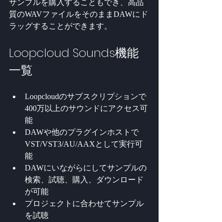
サンプルを購入することもでき、高品
質のWAVファイルをそのままDAWにド
ラッグすることができます。
Loopcloud Sounds機能
一覧
Loopcloudのサブスクリプションで
400万以上のサウンドにアクセス可
能
DAWや他のプラグインホストで
VST/VST3/AU/AAXとして実行可
能
DAWにいながらにしてサンプルの
検索、試聴、購入、ダウンロード
が可能
プロジェクトに合わせてサンプル
を試聴