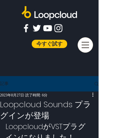
今すぐ試す
記事
2023年8月27日
読了時間: 6分
Loopcloud Sounds プラ
グインが登場
LoopcloudがVSTプラグ
インになりました！