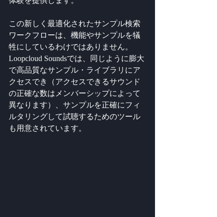
体験を提供します。
この新しく最適化されたサンプル検索
ワークフローは、機能やサンプルを犠
牲にしているわけではありません。
Loopcloud Soundsでは、同じように膨大
で高品質なサンプル・ライブラリにア
クセスでき（アクセスできるサウンド
の正確な数はメンバーシップによって
異なります）、サンプルを正確にフィ
ルタリングして試聴するためのツール
も用意されています。