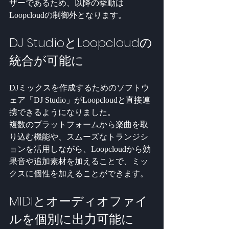
ザーであるため、以降の挙動は
Loopcloudの制御外となります。
DJ StudioとLoopcloudの
統合が可能に
DJミックスを作成するためのソフトウ
ェア「DJ Studio」がLoopcloudと直接連
携できるようになりました。
複数のプラットフォームから楽曲を取
り込む機能や、スムーズなトランジシ
ョンを活用しながら、Loopcloudから効
果音や追加素材を加えることで、ミッ
クスに個性を加えることができます。
MIDIとオーディオファイ
ルを個別に出力可能に