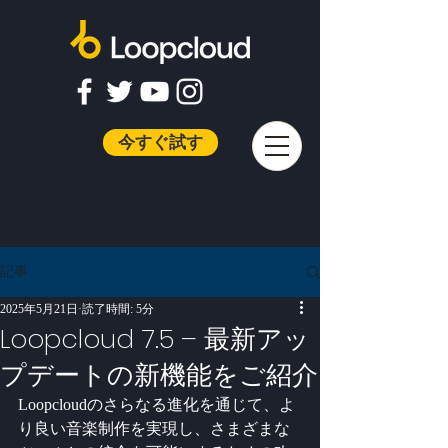
今すぐ試す
記事
2025年5月21日
読了時間: 5分
Loopcloud 7.5 – 最新アッ
プデートの新機能をご紹介
Loopcloudのさらなる進化を通じて、よ
り良い音楽制作を実現し、さまざまな