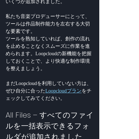
いくつか追加されました。
私たち音楽プロデューサーにとって、
ツールは作品制作能力を左右する大切
な要素です。
ツールを熟知していれば、創作の流れ
を止めることなくスムーズに作業を進
められます。Loopcloudの新機能を把握
しておくことで、より快適な制作環境
を整えましょう。
まだLoopcloudを利用していない方は、
ぜひ自分に合った
Loopcloudプラン
をチ
ェックしてみてください。
All Files – すべてのファイ
ルを一括表示できるフォ
ルダが追加されました