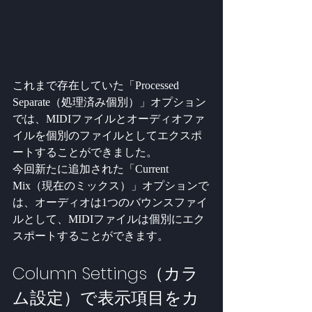
これまで存在していた「Processed 
Separate（処理済み個別）」オプション
では、MIDIファイルとオーディオファ
イルを個別のファイルとしてエクスポ
ートすることができました。
今回新たに追加された「Current 
Mix（現在のミックス）」オプションで
は、オーディオは1つのバウンスファイ
ルとして、MIDIファイルは個別にエク
スポートすることができます。
Column Settings（カラ
ム設定）で表示項目をカ