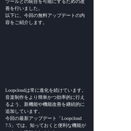
ツールとの統合を可能にするための改
善を行いました。
以下に、今回の無料アップデートの内
容をご紹介します。
Loopcloudは常に進化を続けています。
音楽制作をより簡単かつ効率的に行え
るよう、新機能や機能改善を継続的に
追加しています。
今回の最新アップデート「Loopcloud 
7.5」では、知っておくと便利な機能が