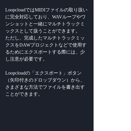
LoopcloudではMIDIファイルの取り扱い
に完全対応しており、WAVループやワ
ンショットと一緒にマルチトラックミ
ックスとして扱うことができます。
ただし、完成したマルチトラックミッ
クスをDAWプロジェクトなどで使用す
るためにエクスポートする際には、少
し注意が必要です。
Loopcloudの「エクスポート」ボタン
（矢印付きのドロップダウン）から、
さまざまな方法でファイルを書き出す
ことができます。