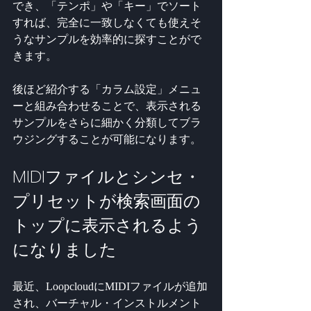
でき、「テンポ」や「キー」でソート
すれば、完全に一致しなくても使えそ
うなサンプルを効率的に探すことがで
きます。
後ほど紹介する「カラム設定」メニュ
ーと組み合わせることで、表示される
サンプルをさらに細かく分類してブラ
ウジングすることが可能になります。
MIDIファイルとシンセ・
プリセットが検索画面の
トップに表示されるよう
になりました
最近、LoopcloudにMIDIファイルが追加
され、バーチャル・インストルメント