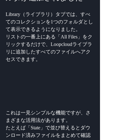
Library（ライブラリ）タブでは、すべ
てのコレクションを1つのフォルダとし
て表示できるようになりました。
リストの一番上にある「All Files」をク
リックするだけで、Loopcloudライブラ
リに追加したすべてのファイルへアク
セスできます。
これは一見シンプルな機能ですが、さ
まざまな活用法があります。
たとえば「State」で並び替えるとダウ
ンロード済みファイルをまとめて確認