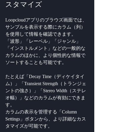
スタマイズ
Loopcloudアプリのブラウズ画面では、
サンプルを表示する際にカラム（列）
を使用して情報を確認できます。
「波形」「レーベル」「ジャンル」
「インストルメント」などの一般的な
カラムのほかに、より個性的な情報で
ソートすることも可能です。
たとえば「Decay Time（ディケイタイ
ム）」「Transient Strength（トランジェ
ントの強さ）」「Stereo Width（ステレ
オ幅）」などのカラムが有効にできま
す。
カラムの表示を管理する「Column 
Settings」ボタンから、より詳細なカス
タマイズが可能です。