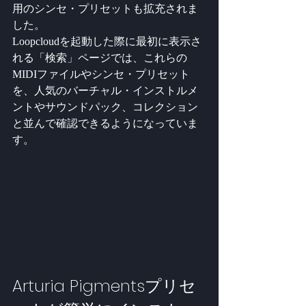
用のシンセ・プリセットも拡充されま
した。
Loopcloudを起動した際に最初に表示さ
れる「検索」ページでは、これらの
MIDIファイルやシンセ・プリセット
を、人気のバーチャル・インストルメ
ントやサウンドパック、コレクション
と並んで確認できるようになっていま
す。
Arturia Pigmentsプリセ