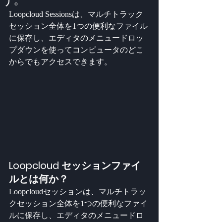
Loopcloud Sessionsは、マルチトラック
セッション全体を1つの便利なファイル
に保存し、エディタのメニュードロッ
プダウンを使ってコンピュータのどこ
からでもアクセスできます。
Loopcloud セッションファイ
ルとは何か？
Loopcloudセッションは、マルチトラッ
クセッション全体を1つの便利なファイ
ルに保存し、エディタのメニュードロ