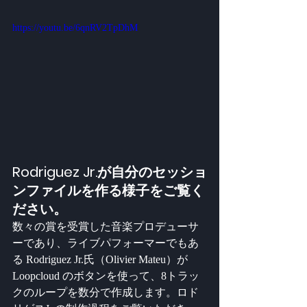
https://youtu.be/6qnRV2TpDhM
Rodriguez Jr.が自分のセッショ
ンファイルを作る様子をご覧く
ださい。
数々の賞を受賞した音楽プロデューサ
ーであり、ライブパフォーマーでもあ
る Rodriguez Jr.氏（Olivier Mateu）が 
Loopcloud のボタンを使って、8トラッ
クのループを数分で作成します。ロド