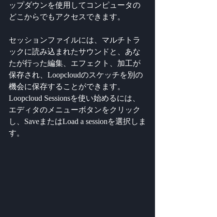
ップダウンを使用してコンピュータの
どこからでもアクセスできます。
セッションファイルには、マルチトラ
ックに読み込まれたサウンドと、あな
たが行った編集、エフェクト、加工が
保存され、Loopcloudのスケッチを別の
機会に保存することができます。
Loopcloud Sessionsを使い始めるには、
エディタのメニューボタンをクリック
し、SaveまたはLoad a sessionを選択しま
す。