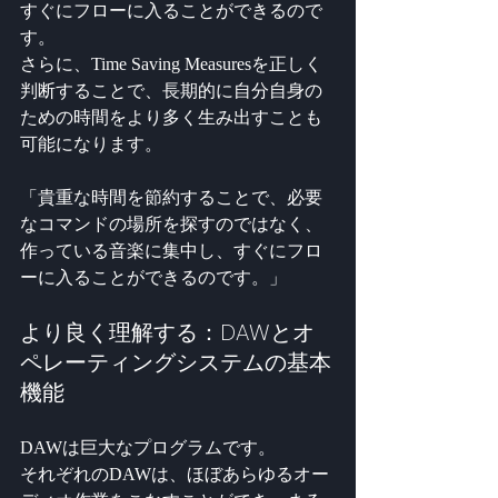
すぐにフローに入ることができるので
す。
さらに、Time Saving Measuresを正しく
判断することで、長期的に自分自身の
ための時間をより多く生み出すことも
可能になります。
「貴重な時間を節約することで、必要
なコマンドの場所を探すのではなく、
作っている音楽に集中し、すぐにフロ
ーに入ることができるのです。」
より良く理解する：DAWとオ
ペレーティングシステムの基本
機能
DAWは巨大なプログラムです。
それぞれのDAWは、ほぼあらゆるオー