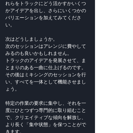
れらをトラックにどう活かすかいくつ
かアイデアを出し、さらにいくつかの
バリエーションを加えてみてくださ
い。
次はどうしましょうか。
次のセッションはアレンジに費やして
みるのも良いかもしれません。
トラックのアイデアを発展させて、ま
とまりのある一曲に仕上げるのです。
その後はミキシングのセッションを行
い、すべてを一体として機能させまし
ょう。
特定の作業の要求に集中し、それを一
度にひとつずつ専門的に取り組むこと
で、クリエイティブな傾向を解放し、
より長く「集中状態」を保つことがで
きます。