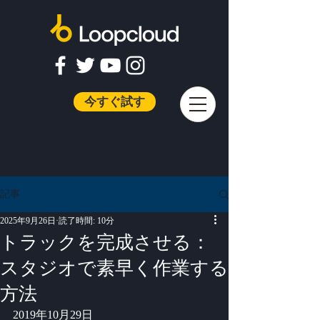
今すぐ試す
記事
2025年9月26日
読了時間: 10分
トラックを完成させる：
スタジオで素早く作業する
方法
2019年10月29日