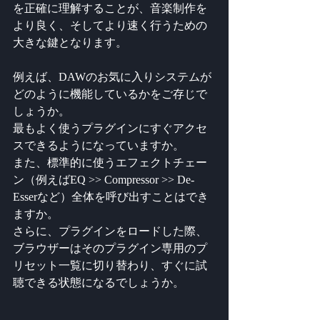
を正確に理解することが、音楽制作を
より良く、そしてより速く行うための
大きな鍵となります。
例えば、DAWのお気に入りシステムが
どのように機能しているかをご存じで
しょうか。
最もよく使うプラグインにすぐアクセ
スできるようになっていますか。
また、標準的に使うエフェクトチェー
ン（例えばEQ >> Compressor >> De-
Esserなど）全体を呼び出すことはでき
ますか。
さらに、プラグインをロードした際、
ブラウザーはそのプラグイン専用のプ
リセット一覧に切り替わり、すぐに試
聴できる状態になるでしょうか。