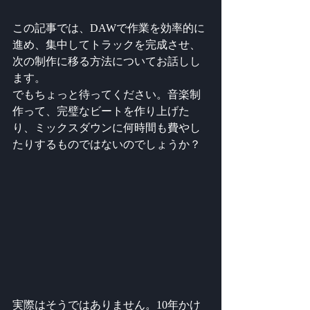
この記事では、DAWで作業を効率的に
進め、集中してトラックを完成させ、
次の制作に移る方法についてお話しし
ます。
でもちょっと待ってください。音楽制
作って、完璧なビートを作り上げた
り、ミックスダウンに何時間も費やし
たりするものではないのでしょうか？
実際はそうではありません。10年かけ