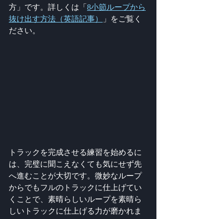
方」です。詳しくは「
8小節ループから
抜け出す方法（英語記事）
」をご覧く
ださい。
トラックを完成させる練習を始めるに
は、完璧に聞こえなくても気にせず先
へ進むことが大切です。微妙なループ
からでもフルのトラックに仕上げてい
くことで、素晴らしいループを素晴ら
しいトラックに仕上げる力が磨かれま