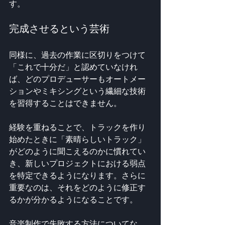
す。
完成させるという芸術
同様に、過去の作業に区切りをつけて
「これで十分だ」と認めていなけれ
ば、どのプロデューサーもオートメー
ションやミキシングという繊細な技術
を習得することはできません。
経験を重ねることで、トラックを作り
始めたときに「素晴らしいトラック」
がどのように聞こえるのかに慣れてい
き、新しいプロジェクトにおける弱点
を特定できるようになります。さらに
重要なのは、それをどのように修正す
るかが分かるようになることです。
音楽制作で失敗する方法についてな