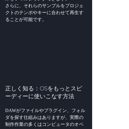
さらに、それらのサンプルをプロジェ
クトのテンポやキーに合わせて再生す
ることが可能です。
正しく知る：OSをもっとスピ
ーディーに使いこなす方法
DAWがファイルやプラグイン、フォル
ダを探す仕組みはありますが、実際の
制作作業の多くはコンピュータのオペ