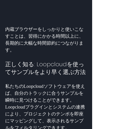
内蔵ブラウザーをしっかりと使いこな
すことは、習得にかかる時間以上に、
長期的に大幅な時間節約につながりま
す。
正しく知る: Loopcloudを使っ
てサンプルをより早く選ぶ方法
私たちのLoopcloudソフトウェアを使え
ば、自分のトラックに合うサンプルを
瞬時に見つけることができます。
Loopcloudプラグインとシステムの連携
により、プロジェクトのテンポを即座
にマッピングして、表示されるサンプ
ルをフィルタリングできます。