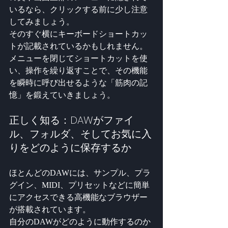
いるなら、クリックする前に少し注意
してみましょう。
そのすぐ横にキーボードショートカッ
トが記載されているかもしれません。
メニューを閉じてショートカットを使
い、操作を繰り返すことで、その機能
を瞬時に呼び出せるような「筋肉の記
憶」を鍛えていきましょう。
正しく知る：DAWがファイ
ル、フォルダ、そしてお気に入
りをどのように保存するか
ほとんどのDAWには、サンプル、プラ
グイン、MIDI、プリセットなどに簡単
にアクセスできる高機能なブラウザー
が搭載されています。
自分のDAWがどのように動作するのか