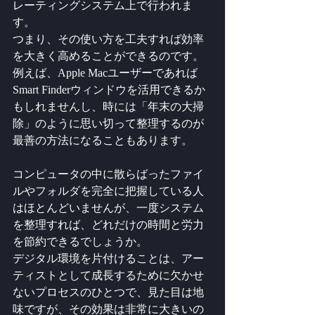
レーティングシステム上で行われま
す。
つまり、その使い方を工夫すれば効率
を大きく高めることができるのです。
例えば、Apple Macユーザーであれば
Smart Finderウィンドウを活用できるか
もしれませんし、時には「年末の大掃
除」のように思い切って整理するのが
最善の方法になることもあります。
コンピュータの中に散らばったファイ
ルやフォルダを完全に把握している人
はほとんどいませんが、一度システム
を整理すれば、どれだけの時間と労力
を節約できるでしょうか。
デジタル環境を片付けることは、アー
ティストとして成長するために欠かせ
ないプロセスのひとつで、見た目は地
味ですが、その効果は非常に大きいの