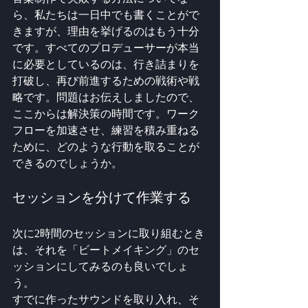
ら、私たちは一日中でも書くことがで
きますが、理由を挙げるのはもう十分
です。すべてのプロデューサーが本当
に必要としているのは、行き詰まりを
打破し、再び前進するための戦術や戦
略です。問題はお伝えしましたので、
ここからは解決策の時間です。ワーク
フローを加速させ、練習を積み重ねる
ために、どのような行動を取ることが
できるのでしょうか。
セッションを分けて作業する
次に2時間のセッションに取り組むとき
は、それを「ビートメイキング」のセ
ッションにしてみるのも良いでしょ
う。
すでに作ったサウンドを取り入れ、そ