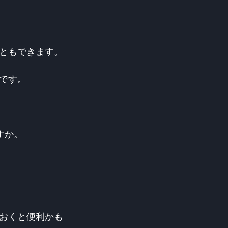
ともできます。
です。
すか。
おくと便利かも