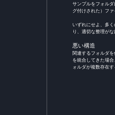
サンプルをフォルダ
グ付けされた）ファ
いずれにせよ、多く
り、適切な整理がな
悪い構造
関連するフォルダを
を統合してきた場合
ォルダが複数存在す