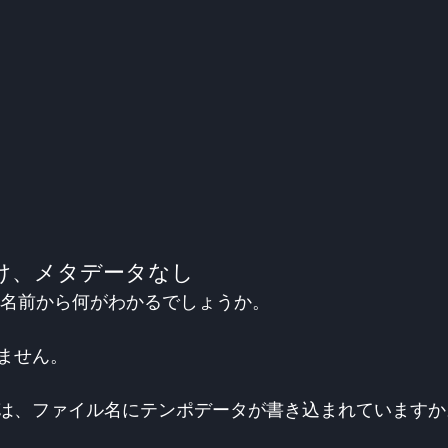
け、メタデータなし
ような名前から何がわかるでしょうか。
ません。
は、ファイル名にテンポデータが書き込まれていますか