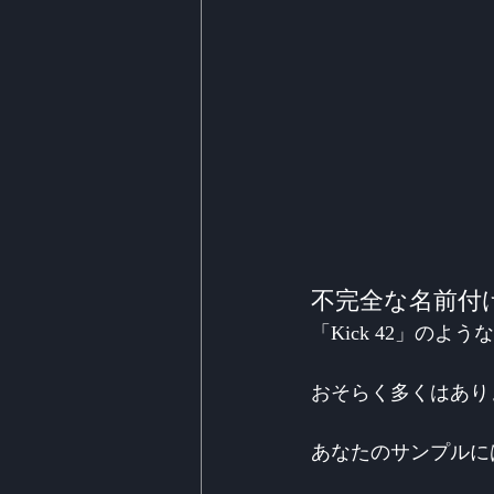
不完全な名前付
「Kick 42」の
おそらく多くはあり
あなたのサンプルに