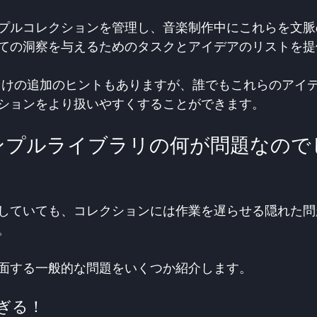
プルコレクションを管理し、音楽制作中にこれらを文脈
ての洞察を与えるためのタスクとアイデアのリストを提
ーザー向けの追加のヒントもありますが、誰でもこれらのアイ
ションをより扱いやすくすることができます。
ンプルライブラリの何が問題なので
していても、コレクションには作業を遅らせる隠れた問
。
面する一般的な問題をいくつか紹介します。
ぎる！