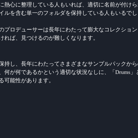
に熱心に整理している人もいれば、適切に名前が付けら
イルを含む単一のフォルダを保持している人もいるでし
のプロデューサーは長年にわたって膨大なコレクション
ければ、見つけるのが難しくなります。
保持し、長年にわたってさまざまなサンプルパックから
、何が何であるかという適切な状況なしに、「Drums」
る可能性があります。