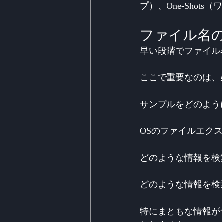
プ）、One-Shot
ファイル名
早い段階でファイル
ここで重要なのは、
サンプルをどのよう
OSのファイルエク
どのような情報を検
どのような情報を検
特にまともな情報が