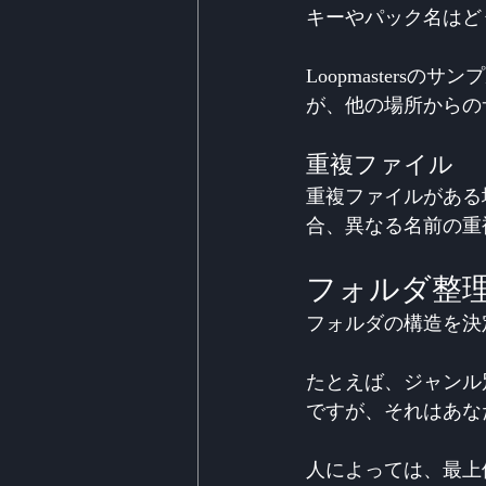
キーやパック名はど
Loopmaster
が、他の場所からの
重複ファイル
重複ファイルがある
合、異なる名前の重
フォルダ整
フォルダの構造を決
たとえば、ジャンル
ですが、それはあな
人によっては、最上