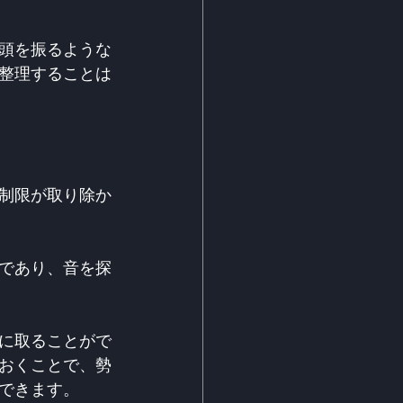
頭を振るような
整理することは
制限が取り除か
であり、音を探
に取ることがで
おくことで、勢
できます。