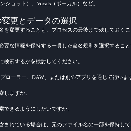
s（ワンショット）、Vocals（ボーカル）など。
の変更とデータの選択
名を変更することも、プロセスの最後まで残しておくこ
必要な情報を保持する一貫した命名規則を選択すること
に検索するかを検討してください。
スプローラー、DAW、または別のアプリを通じて行いま
索しますか。
索できるようにしたいですか。
含まれている場合は、元のファイル名の一部を保持して