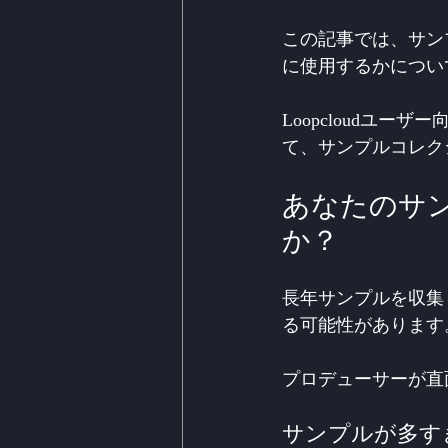
この記事では、サン
に使用するかについ
Loopcloudユ
て、サンプルコレク
あなたのサ
か？
長年サンプルを収集
る可能性があります
プロデューサーが直
サンプルが多す