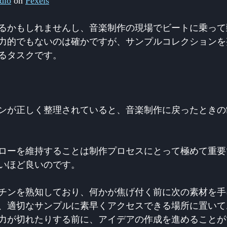
dio
 on 
Pexels
るかもしれませんし、音楽制作の現場でビートに乗って
力的でもないのは確かですが、サンプルコレクションを
るタスクです。
ンが正しく整理されていると、音楽制作に戻ったときの
ローを維持することは制作プロセスにとって極めて重要
いほど良いのです。
チンを熟知しており、何かが焦げ付く前に次の素材を手
、適切なサンプルに素早くアクセスできる場所に置いて
力が切れたりする前に、アイデアの作成を進めることが