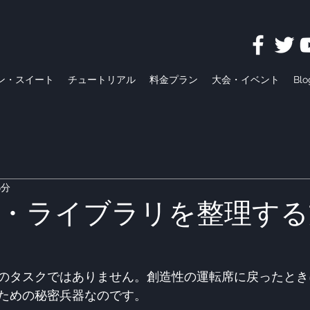
ン・スイート
チュートリアル
料金プラン
大会・イベント
Blo
6分
・ライブラリを整理する
のタスクではありません。創造性の運転席に戻ったとき
ための秘密兵器なのです。