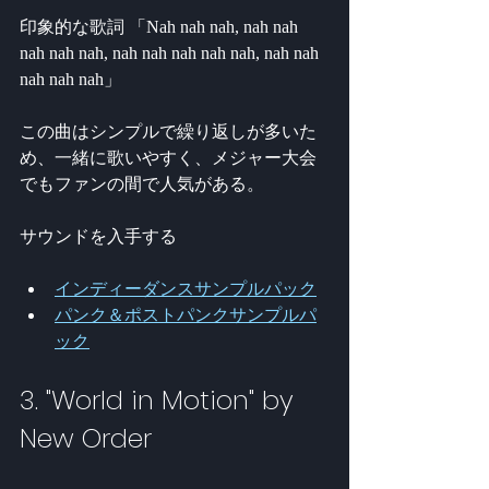
印象的な歌詞 「Nah nah nah, nah nah 
nah nah nah, nah nah nah nah nah, nah nah 
nah nah nah」
この曲はシンプルで繰り返しが多いた
め、一緒に歌いやすく、メジャー大会
でもファンの間で人気がある。
サウンドを入手する
インディーダンスサンプルパック
パンク＆ポストパンクサンプルパ
ック
3. "World in Motion" by 
New Order