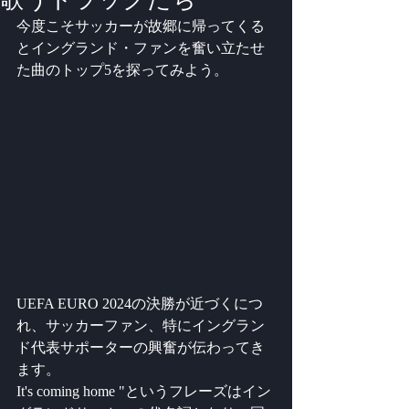
今度こそサッカーが故郷に帰ってくる
とイングランド・ファンを奮い立たせ
た曲のトップ5を探ってみよう。
UEFA EURO 2024の決勝が近づくにつ
れ、サッカーファン、特にイングラン
ド代表サポーターの興奮が伝わってき
ます。 
It's coming home "というフレーズはイン