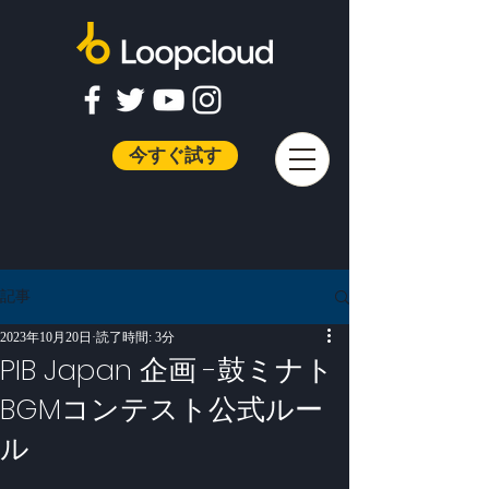
今すぐ試す
記事
2023年10月20日
読了時間: 3分
PIB Japan 企画 -鼓ミナト
BGMコンテスト公式ルー
ル