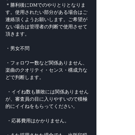
＊勝利後にDMでのやりとりとなりま
す。使用されたい部分がある場合はご
連絡頂くようお願いします。ご希望が
ない場合は管理者の判断で使用させて
頂きます。 
・男女不問 
・フォロワー数など関係ありません、
楽曲のクオリティ・センス・構成力な
どで判断します。
 ・イイね数も勝敗には関係ありません
が、審査員の目に入りやすいので積極
的にイイねをもらってください。
 ・応募費用はかかりません。 