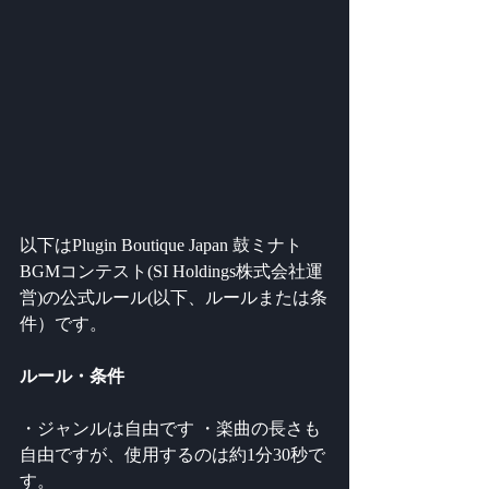
以下はPlugin Boutique Japan 鼓ミナト
BGMコンテスト(SI Holdings株式会社運
営)の公式ルール(以下、ルールまたは条
件）です。
ルール・条件 
・ジャンルは自由です ・楽曲の長さも
自由ですが、使用するのは約1分30秒で
す。 