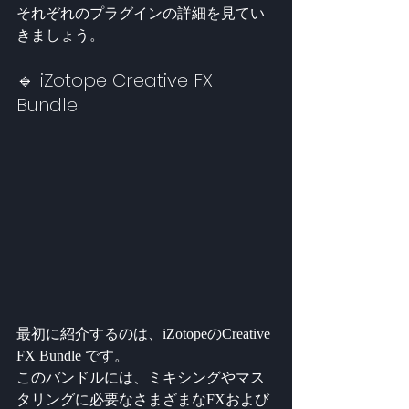
それぞれのプラグインの詳細を見てい
きましょう。
🔹 iZotope Creative FX 
Bundle
最初に紹介するのは、iZotopeのCreative 
FX Bundle です。
このバンドルには、ミキシングやマス
タリングに必要なさまざまなFXおよび