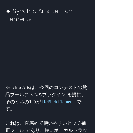
🔹 Synchro Arts RePitch 
Elements
Synchro Artsは、今回のコンテストの賞
品プールに 3つのプラグイン を提供。
そのうちの1つが 
RePitch Elements
 で
す。
これは、直感的で使いやすいピッチ補
正ツール であり、特にボーカルトラッ