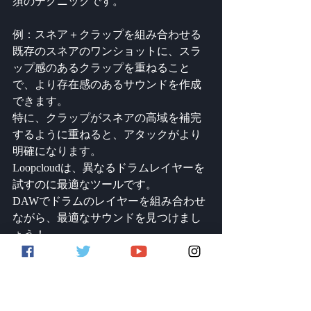
須のテクニックです。
例：スネア＋クラップを組み合わせる
既存のスネアのワンショットに、スラ
ップ感のあるクラップを重ねること
で、より存在感のあるサウンドを作成
できます。
特に、クラップがスネアの高域を補完
するように重ねると、アタックがより
明確になります。
Loopcloudは、異なるドラムレイヤーを
試すのに最適なツールです。
DAWでドラムのレイヤーを組み合わせ
ながら、最適なサウンドを見つけまし
ょう！