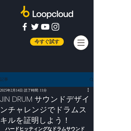
今すぐ試す
記事
2025年2月14日
読了時間: 11分
JIN DRUM サウンドデザイ
ンチャレンジでドラムス
キルを証明しよう！
ハードヒッティングなドラムサウンド