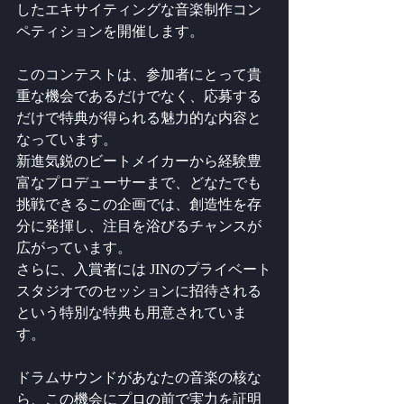
したエキサイティングな音楽制作コン
ペティションを開催します。
このコンテストは、参加者にとって貴
重な機会であるだけでなく、応募する
だけで特典が得られる魅力的な内容と
なっています。
新進気鋭のビートメイカーから経験豊
富なプロデューサーまで、どなたでも
挑戦できるこの企画では、創造性を存
分に発揮し、注目を浴びるチャンスが
広がっています。
さらに、入賞者には JINのプライベート
スタジオでのセッションに招待される
という特別な特典も用意されていま
す。
ドラムサウンドがあなたの音楽の核な
ら、この機会にプロの前で実力を証明