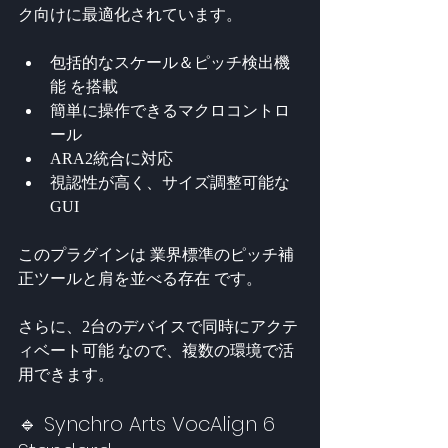
ク向けに最適化されています。
包括的なスケール＆ピッチ検出機
能 を搭載
簡単に操作できるマクロコントロ
ール
ARA2統合に対応
視認性が高く、サイズ調整可能な
GUI
このプラグインは 業界標準のピッチ補
正ツールと肩を並べる存在 です。
さらに、2台のデバイスで同時にアクテ
ィベート可能 なので、複数の環境で活
用できます。
🔹 Synchro Arts VocAlign 6 