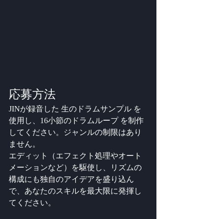
応募方法
JINが録音した 生のドラムサンプル を
使用し、16小節のドラムループ を制作
してください。ジャンルの制限はあり
ません。
エディット（エフェクト処理やオート
メーションなど）を駆使し、リズムの
構成にも独自のアイデアを盛り込ん
で、あなたのスキルを最大限に発揮し
てください。