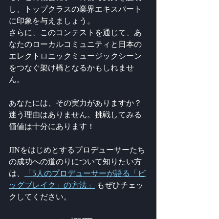
し、トップクラスの業界エキスパート
に印象を与えましょう。
さらに、このコンテストを通じて、あ
なたのローカルコミュニティと日本の
エレクトロニックミュージックシーン
をつなぐ架け橋となるかもしれませ
ん。
あなたには、その実力がありますか？ 
迷う理由はありません。挑戦してみる
価値は十分にあります！
JINをはじめとするプロデューサーたち
の成功への道のりについて知りたい方
は、
「5人のプロデューサーが語る「ビ
ッグブレイク」の方法」
 もぜひチェッ
クしてください。