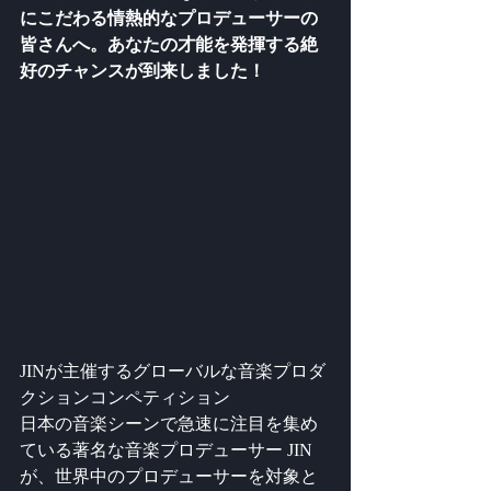
にこだわる情熱的なプロデューサーの
皆さんへ。あなたの才能を発揮する絶
好のチャンスが到来しました！
JINが主催するグローバルな音楽プロダ
クションコンペティション
日本の音楽シーンで急速に注目を集め
ている著名な音楽プロデューサー JIN 
が、世界中のプロデューサーを対象と