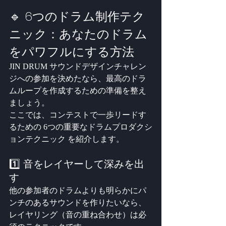
🔹 6つのドラム制作テク
ニック：あなたのドラム
をパワフルにする方法
JIN DRUM サウンドデザインチャレン
ジへの参加を決めたなら、最高のドラ
ムループを作成するための準備を整え
ましょう。
ここでは、コンテストで一歩リードす
るための 6つの重要なドラムプロダクシ
ョンテクニック を紹介します。
1️⃣ 音をレイヤーして深みを出
す
他の参加者のドラムよりも明らかにパ
ンチのあるサウンドを作りたいなら、
レイヤリング（音の重ね合わせ）は必