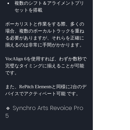
複数のシフト＆アライメントプリ
セットを搭載
ボーカリストと作業をする際、多くの
場合、複数のボーカルトラックを重ね
る必要がありますが、それらを正確に
揃えるのは非常に手間がかかります。
VocAlign 6を使用すれば、わずか数秒で
完璧なタイミングに揃えることが可能 
です。
また、RePitch Elementsと同様に2台のデ
バイスでアクティベート可能 です。
🔹 Synchro Arts Revoice Pro 
5