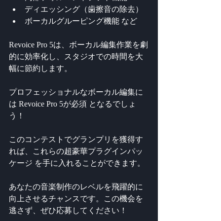
ディエッシング（歯擦音の除去）
ボーカルグルーピング機能 など
Revoice Pro 5は、ボーカル編集作業を劇
的に効率化し、スタジオでの時間を大
幅に節約します。
プロフェッショナルなボーカル編集に
は Revoice Pro 5が必須 となるでしょ
う！
このコンテストでグランプリを獲得す
れば、これらの超豪華プラグインパッ
ケージ を手に入れることができます。
あなたの音楽制作のレベルを飛躍的に
向上させるチャンスです。この機会を
逃さず、ぜひ応募してください！