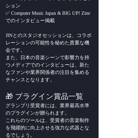
ション
✅ Computer Music Japan & BIG UP! Zine
でのインタビュー掲載
JINとのスタジオセッションは、コラボ
レーションの可能性を秘めた貴重な機
会です。
また、日本の音楽シーンで影響力を持
つメディアでのインタビューは、新た
なファンや業界関係者の注目を集める
チャンスとなります。
🎁 プラグイン賞品一覧
グランプリ受賞者には、業界最高水準
のプラグインが贈られます。
これらのツールは、受賞者の音楽制作
を飛躍的に向上させる強力な武器とな
るでしょう。