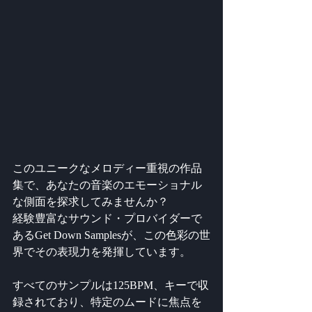
このユニークなメロディー重視の作品
集で、あなたの音楽のエモーショナル
な側面を探求してみませんか？
経験豊富なサウンド・プロバイダーで
あるGet Down Samplesが、この色彩の世
界でその表現力を発揮しています。
すべてのサンプルは125BPM、キーで収
録されており、特定のムードに焦点を