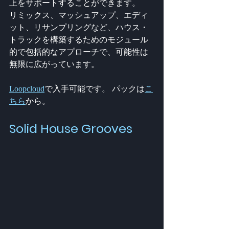
上をサポートすることができます。
リミックス、マッシュアップ、エディ
ット、リサンプリングなど、ハウス・
トラックを構築するためのモジュール
的で包括的なアプローチで、可能性は
無限に広がっています。
Loopcloud
で入手可能です。 パックは
こ
ちら
から。
Solid House Grooves