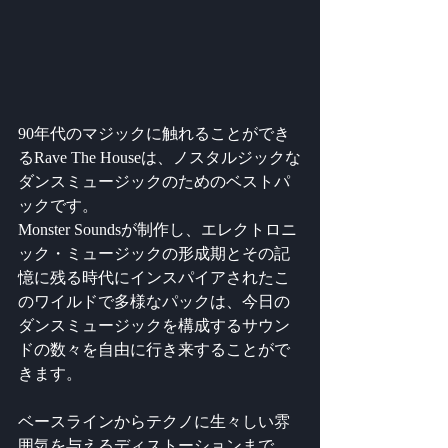
90年代のマジックに触れることができ
るRave The Houseは、ノスタルジックな
ダンスミュージックのためのベストパ
ックです。
Monster Soundsが制作し、エレクトロニ
ック・ミュージックの形成期とその記
憶に残る時代にインスパイアされたこ
のワイルドで多様なパックは、今日の
ダンスミュージックを構成するサウン
ドの数々を自由に行き来することがで
きます。
ベースラインからテクノに生々しい雰
囲気を与えるディストーションまで、