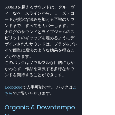
600MBを超えるサウンドは、グルーヴ
ィーなベースラインから、ローズ・コ
ードが贅沢な深みを加える至福のサウ
ンドまで、すべてをカバーします。ア
ナログのサウンドとライブジャムのス
ピリットのギャップを埋めるようにデ
ザインされたサウンドは、プラグ&プレ
イで簡単に魔法のような効果を得るこ
とができます。
このパックはソウルフルな目的にもか
かわらず、作品を刺激する多様なサウ
ンドを期待することができます。
Loopcloud
で入手可能です。 パックは
こ
ちら
でご覧いただけます。
Organic & Downtempo 