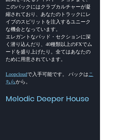
このパックにはクラブカルチャーが凝
縮されており、あなたのトラックにレ
イブのスピリットを注入するユニーク
な機会となっています。
エレガントなパッド・セクションに深
く潜り込んだり、40種類以上のFXでム
ードを盛り上げたり。全てはあなたの
ために用意されています。
Loopcloud
で入手可能です。 パックは
こ
ちら
から。
Melodic Deeper House