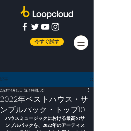
今すぐ試す
記事
2023年4月13日
読了時間: 8分
2022年ベストハウス・サ
ンプルパック・トップ10
ハウスミュージックにおける最高のサ
ンプルパックを、2022年のアーティス