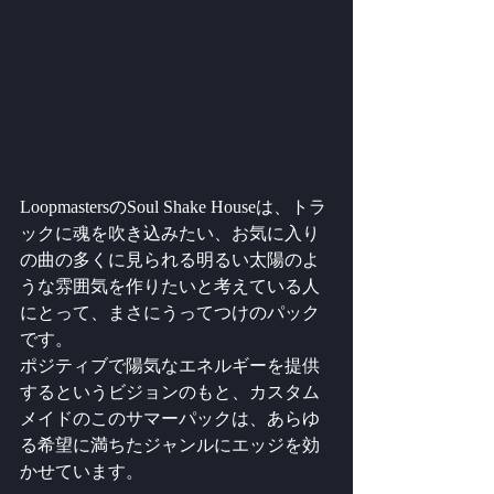
LoopmastersのSoul Shake Houseは、トラ
ックに魂を吹き込みたい、お気に入り
の曲の多くに見られる明るい太陽のよ
うな雰囲気を作りたいと考えている人
にとって、まさにうってつけのパック
です。
ポジティブで陽気なエネルギーを提供
するというビジョンのもと、カスタム
メイドのこのサマーパックは、あらゆ
る希望に満ちたジャンルにエッジを効
かせています。