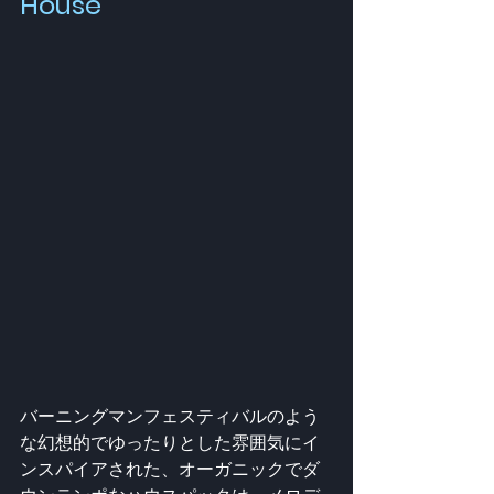
House
バーニングマンフェスティバルのよう
な幻想的でゆったりとした雰囲気にイ
ンスパイアされた、オーガニックでダ