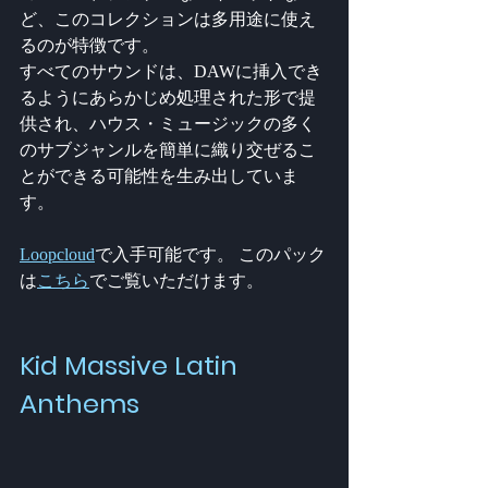
ど、このコレクションは多用途に使え
るのが特徴です。 
すべてのサウンドは、DAWに挿入でき
るようにあらかじめ処理された形で提
供され、ハウス・ミュージックの多く
のサブジャンルを簡単に織り交ぜるこ
とができる可能性を生み出していま
す。
Loopcloud
で入手可能です。 このパック
は
こちら
でご覧いただけます。
Kid Massive Latin 
Anthems