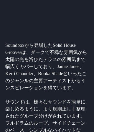
Soundboxから登場したSolid House 
Groovesは、ダークで不穏な雰囲気から
太陽の光を浴びたテラスの雰囲気まで
幅広くカバーしており、Jamie Jones、
Kerri Chandler、Booka Shadeといったこ
のジャンルの主要アーティストからイ
ンスピレーションを得ています。
サウンドは、様々なサウンドを簡単に
楽しめるように、より規則正しく整理
されたグループ分けがされています。
フルドラムのループ、サイドチェーン
のベース、シンプルなハイハットな