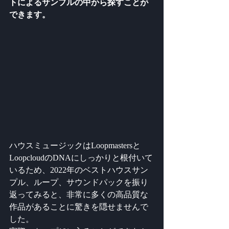
トによるサンプルの中から探すことが
できます。
ハウスミュージックはLoopmastersと
LoopcloudのDNAにしっかりと根付いて
いるため、2022年のベストハウスサン
プル、ループ、サウンドパックを振り
返ってみると、非常に多くの高品質な 
作品があることに驚きを隠せませんで
した。