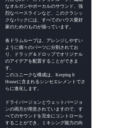
なオルガンやボーカルのサウンド、強
烈なベースラインなど、このクラシッ
クなパックには、すべてのハウス愛好
家のためのものが揃っています。 
各ドラムループは、アレンジしやすい
ように個々のパーツに分割されてお
り、ドラッグ＆ドロップでオリジナル
のアイデアを配置することができま
す。
このユニークな構成は、Keeping It 
Houseに含まれるシンセエレメントでさ
らに進化します。
ドライバージョンとウェットバージョ
ンの両方が用意されていますので、す
べてのサウンドを完全にコントロール
することができ、ミキシング能力の向