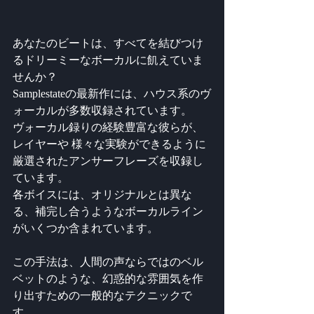
あなたのビートは、すべてを結びつけ
るドリーミーなボーカルに飢えていま
せんか？
Samplestateの最新作には、ハウス系のヴ
ォーカルが多数収録されています。
ヴォーカル録りの経験豊富な彼らが、
レイヤーや 様々な実験ができるように
厳選されたアンサーフレーズを収録し
ています。
各ボイスには、オリジナルとは異な
る、補完し合うようなボーカルライン
がいくつか含まれています。
この手法は、人間の声ならではのベル
ベットのような、幻惑的な雰囲気を作
り出すための一般的なテクニックで
す。