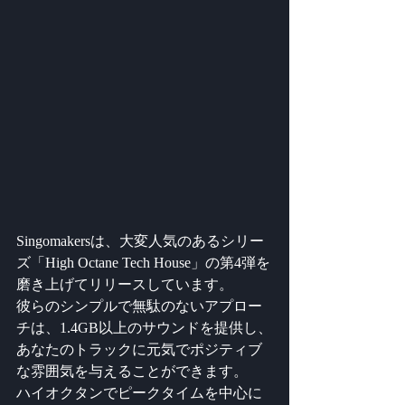
Singomakersは、大変人気のあるシリー
ズ「High Octane Tech House」の第4弾を
磨き上げてリリースしています。
彼らのシンプルで無駄のないアプロー
チは、1.4GB以上のサウンドを提供し、
あなたのトラックに元気でポジティブ
な雰囲気を与えることができます。
ハイオクタンでピークタイムを中心に