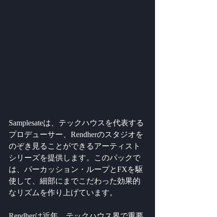
Samplesateは、テックハウスを代表する
プロデューサー、Rendherのスタジオを
のぞき見ることができるアーティスト
シリーズを提供します。このパックで
は、パーカッション・ループとFXを駆
使して、細部にまでこだわった効果的
なリズムを作り上げています。
Rendherは近年、テックハウス界で重要