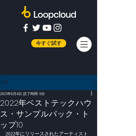
今すぐ試す
記事
2023年6月4日
読了時間: 6分
2022年ベストテックハウ
ス・サンプルパック・ト
ップ10
2022年にリリースされたアーティスト