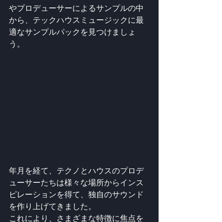
やプロデューサーによるサンプルの中
から、テックハウスミュージックに最
適なサンプルパックを見つけましょ
う。
年月を経て、テクノとハウスのプロデ
ューサーたちは様々な場所からインス
ピレーションを得て、独自のサウンド
を作り上げてきました。
これにより、さまざまな特徴に焦点を