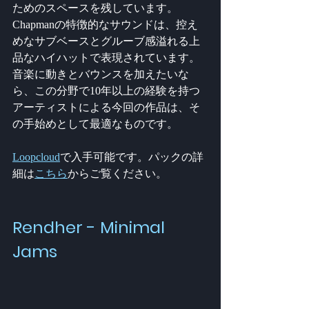
ためのスペースを残しています。
Chapmanの特徴的なサウンドは、控え
めなサブベースとグルーブ感溢れる上
品なハイハットで表現されています。
音楽に動きとバウンスを加えたいな
ら、この分野で10年以上の経験を持つ
アーティストによる今回の作品は、そ
の手始めとして最適なものです。
Loopcloud
で入手可能です。パックの詳
細は
こちら
からご覧ください。
Rendher - Minimal 
Jams