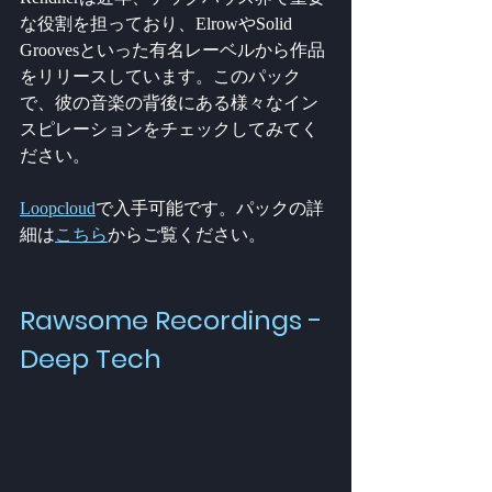
な役割を担っており、ElrowやSolid 
Groovesといった有名レーベルから作品
をリリースしています。このパック
で、彼の音楽の背後にある様々なイン
スピレーションをチェックしてみてく
ださい。
Loopcloud
で入手可能です。パックの詳
細は
こちら
からご覧ください。
Rawsome Recordings - 
Deep Tech