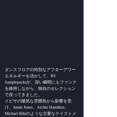
ダンスフロアの特別なアフターアワー
エネルギーを活かして、RV 
Samplepacksが、深い瞬間にもファンク
を維持しながら、独自のセレクション
で戻ってきました。
イビサの陽気な雰囲気から影響を受
け、Jamie Jones、Archie Hamilton、
Michael Bibiのような主要なテイストメ