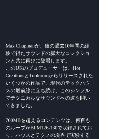
Max Chapmanが、彼の過去10年間の経
験で得たサウンドの膨大なコレクショ
ンと共に再びに登場します。
このUKのプロデューサーは、Hot 
CreationsとToolroomからリリースされた
いくつかの作品で、現代のテックハウ
スの最前線に立ち続け、このシンプル
でテクニカルなサウンドへの道を開い
てきました。
700MBを超えるコンテンツは、何百も
のループがBPM126-130で収録されてお
り、ハウスとテクノの境界で実験する