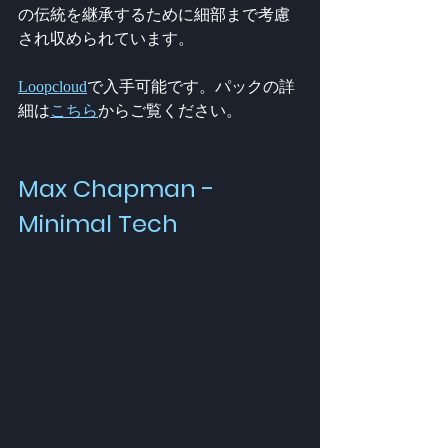
の伝統を継承するために細部まで考慮
され収められています。
Loopcloud
で入手可能です。パックの詳
細は
こちら
からご覧ください。
Max Chapman - 
Minimal Tech