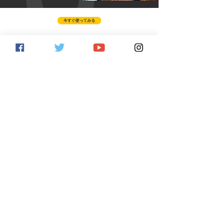
今すぐ使ってみる
今すぐ試す
今すぐ使ってみる