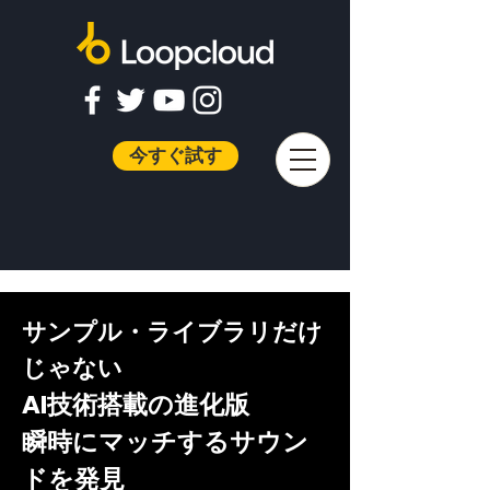
今すぐ試す
サンプル・ライブラリだけ
じゃない
AI技術搭載の進化版
​瞬時にマッチするサウン
ドを発見