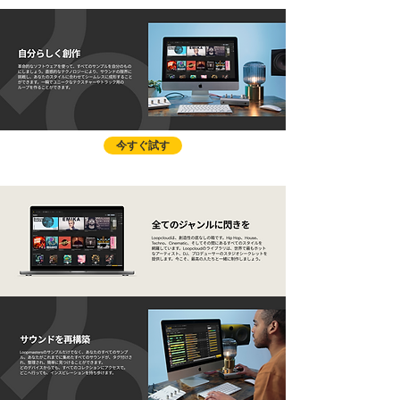
今すぐ試す