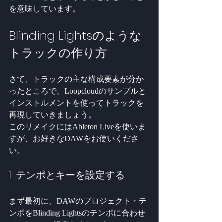
を意味しています。
Blinding Lightsのような
トラックの作り方
さて、トラックの主な構成要素が分か
ったところで、Loopcloudのサンプルと
インストルメントを使ってトラックを
再現していきましょう。 
このリメイクにはAbleton Liveを使いま
すが、お好きなDAWをお使いくださ
い。
1. テンポとキーを設定する
まず最初に、DAWのプロジェクト・テ
ンポをBlinding Lightsのテンポに合わせ