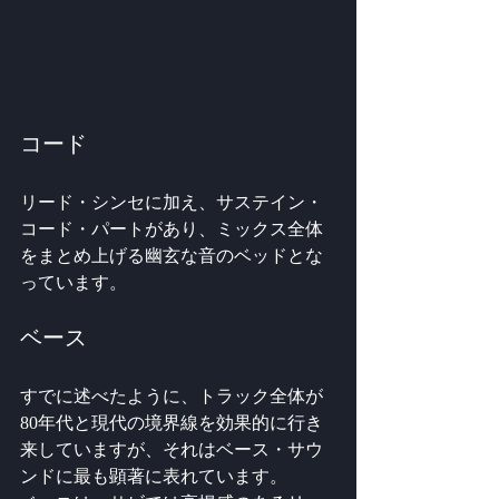
コード
リード・シンセに加え、サステイン・
コード・パートがあり、ミックス全体
をまとめ上げる幽玄な音のベッドとな
っています。
ベース
すでに述べたように、トラック全体が
80年代と現代の境界線を効果的に行き
来していますが、それはベース・サウ
ンドに最も顕著に表れています。 