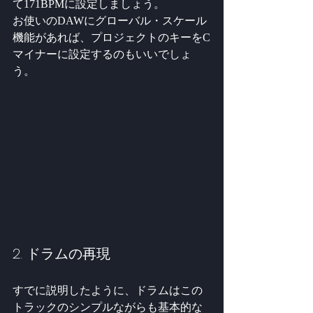
て171BPMに設定しましょう。
お使いのDAWにグローバル・スケール
機能があれば、プロジェクトのキーをC
マイナーに設定するのもいいでしょ
う。
2. ドラムの再現
すでに説明したように、ドラムはこの
トラックのシンプルながらも基本的な