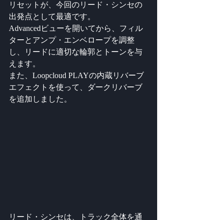
リセットが、今回のリード・シンセの
出発点として最適です。 
Advancedビューを開いてから、フィル
ターとアンプ・エンベロープを調整
し、リードに適切な輪郭とトーンを与
えます。
また、Loopcloud PLAYの内蔵リバーブ
エフェクトを使って、ダークリバーブ
を追加しました。
リード・シンセは、トラック全体を通