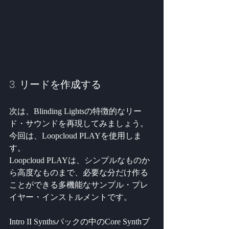
3. リードを作成する
次は、Blinding Lightsの特徴的なリー
ド・サウンドを再現してみましょう。
今回は、Loopcloud PLAYを使用しま
す。
Loopcloud PLAYは、シンプルなものか
ら高度なものまで、必要な分だけ作る
ことができる多機能なサンプル・プレ
イヤー・インストルメントです。
Intro II Synthsパックの中のCore Synthプ