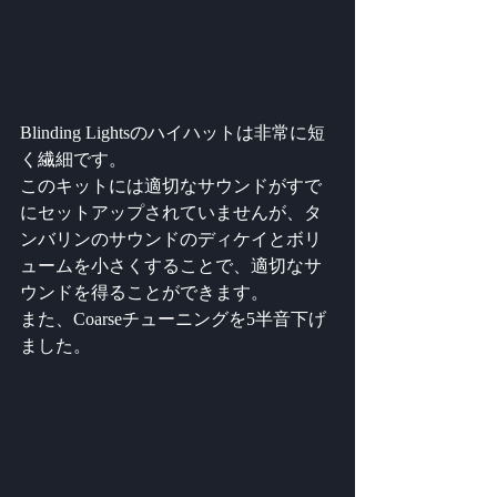
Blinding Lightsのハイハットは非常に短
く繊細です。
このキットには適切なサウンドがすで
にセットアップされていませんが、タ
ンバリンのサウンドのディケイとボリ
ュームを小さくすることで、適切なサ
ウンドを得ることができます。
また、Coarseチューニングを5半音下げ
ました。