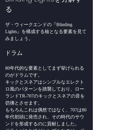
る
ザ・ウィークエンドの『Blinding 
Lights』を構成する核となる要素を見て
みましょう。
ドラム
80年代的な要素としてまず挙げられる
のがドラムです。 
キックとスネアはシンプルなエレクト
ロ風のパターンを踏襲しており、ロー
ランドTR-707のキックとスネアの音を
彷彿とさせます。 
もちろんこれは偶然ではなく、707は80
年代初頭に発売され、その時代のサウ
ンドを形成するのに貢献しました。 