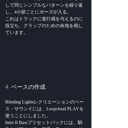
して同じシンプルなパターンを繰り返
し、4小節ごとにポーズが入る。 
これはトラックに進行感を与えるのに
役立ち、クラップのための余地を残し
ています。
4. ベースの作成
Blinding Lightsレクリエーションのベー
ス・サウンドには、Loopcloud PLAYを
使うことにしました。 
Intro II Bassプリセットパックには、馴