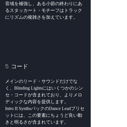
音域を補強し、ある小節の終わりにあ
るスタッカート・モチーフはトラック
にリズムの複雑さを加えています。
5. コード
メインのリード・サウンドだけでな
く、Blinding Lightsにはいくつかのシン
セ・コードが含まれており、よりメロ
ディックな内容を提供します。
Intro II SynthsパックのDance Leadプリセ
ットには、この要素にちょうど良い動
きと明るさが含まれています。