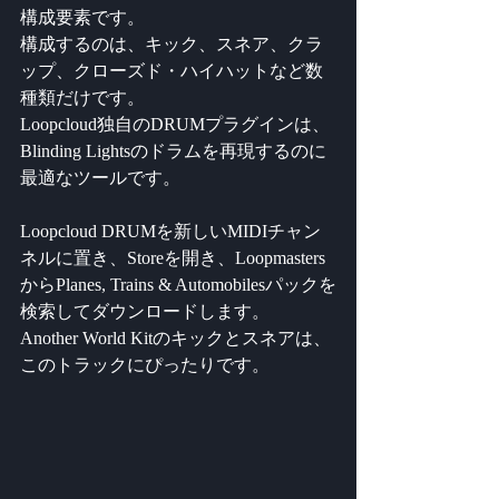
構成要素です。 
構成するのは、キック、スネア、クラ
ップ、クローズド・ハイハットなど数
種類だけです。 
Loopcloud独自のDRUMプラグインは、
Blinding Lightsのドラムを再現するのに
最適なツールです。
Loopcloud DRUMを新しいMIDIチャン
ネルに置き、Storeを開き、Loopmasters
からPlanes, Trains & Automobilesパックを
検索してダウンロードします。 
Another World Kitのキックとスネアは、
このトラックにぴったりです。