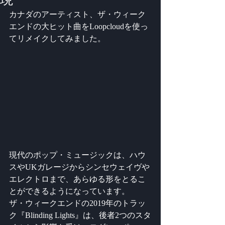
カナダのアーティスト、ザ・ウィーク
エンドの大ヒット曲をLoopcloudを使っ
てリメイクしてみました。
現代のポップ・ミュージックは、ハウ
スやUKガレージからシンセウェイヴや
エレクトロまで、あらゆる形をとるこ
とができるようになっています。 
ザ・ウィークエンドの2019年のトラッ
ク『Blinding Lights』は、後者2つのスタ