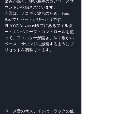
染みが深く、使い勝手の良いベースサ
ウンドが収録されています。 
今回は、ノコギリ波形のため、Form 
Bassプリセットがぴったりです。 
PLAYのAdvancedタブにあるフィルタ
ー・エンベロープ・コントロールを使
って、フィルターが開き、深く暖かい
ベース・サウンドに減衰するようにプ
リセットを調整できます。
ベース音のサステインはトラックの低