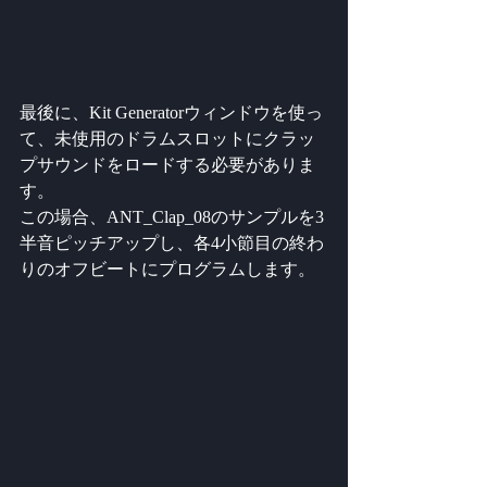
最後に、Kit Generatorウィンドウを使っ
て、未使用のドラムスロットにクラッ
プサウンドをロードする必要がありま
す。
この場合、ANT_Clap_08のサンプルを3
半音ピッチアップし、各4小節目の終わ
りのオフビートにプログラムします。