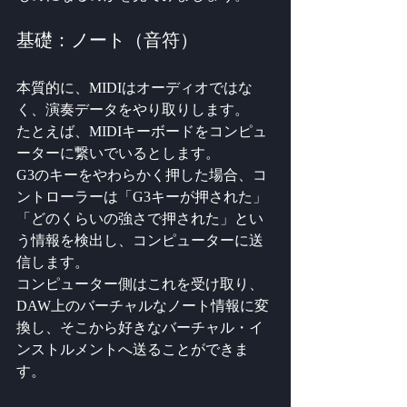
基礎：ノート（音符）
本質的に、MIDIはオーディオではな
く、演奏データをやり取りします。
たとえば、MIDIキーボードをコンピュ
ーターに繋いでいるとします。
G3のキーをやわらかく押した場合、コ
ントローラーは「G3キーが押された」
「どのくらいの強さで押された」とい
う情報を検出し、コンピューターに送
信します。
コンピューター側はこれを受け取り、
DAW上のバーチャルなノート情報に変
換し、そこから好きなバーチャル・イ
ンストルメントへ送ることができま
す。