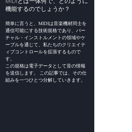
MIDIとは一体何で、どのように
機能するのでしょうか？
簡単に言うと、MIDIは音楽機材同士を
通信可能にする技術規格であり、バー
チャル・インストルメントの領域やケ
ーブルを通じて、私たちのクリエイテ
ィブコントロールを拡張するもので
す。
この規格は電子データとして音の情報
を送信します。 この記事では、その仕
組みを一つひとつ分解していきます。