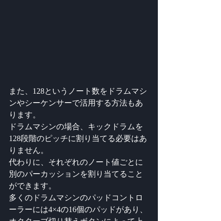
また、128というノート数をドラムマシ
ンやシーケンサーで活用する方法もあ
ります。
ドラムマシンの場合、キックドラムを
128段階のピッチに割り当てる必要はあ
りません。
代わりに、それぞれのノート値ごとに
別のパーカッションを割り当てること
ができます。
多くのドラムマシンのパッドコントロ
ーラーには4×4の16個のパッドがあり、