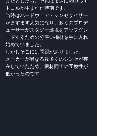
けたとしたら、それはまさにMIDIプロ
トコルが生まれた時期です。
当時はハードウェア・シンセサイザー
がますます人気になり、多くのプロデ
ューサーがスタジオ環境をアップグレ
ードするための分厚い機材を手に入れ
始めていました。
しかしそこには問題がありました。
メーカーが異なる数多くのシンセが存
在していたため、機材同士の互換性が
低かったのです。