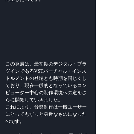
この発展は、最初期のデジタル・プラ
グインであるVSTバーチャル・インス
トルメントの登場とも時期を同じくし
ており、現在一般的となっているコン
ピューター中心の制作環境への道をさ
らに開拓していきました。
これにより、音楽制作は一般ユーザー
にとってもずっと身近なものになった
のです。