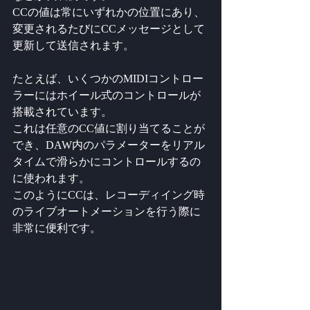
CCの値は常にいずれかの位置にあり、
変更されるたびにCCメッセージとして
更新して送信されます。
たとえば、いくつかのMIDIコントロー
ラーにはホイール式のコントロールが
搭載されています。
これは任意のCC値に割り当てることが
でき、DAW内のパラメーターをリアル
タイムで滑らかにコントロールするの
に使われます。
このようにCCは、レコーディイング時
のライブオートメーションを行う際に
非常に便利です。