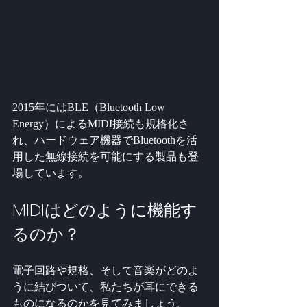
2015年にはBLE（Bluetooth Low 
Energy）によるMIDI接続も規格化さ
れ、ハードウェア機器でBluetoothを活
用した無線接続を可能にする製品も登
場しています。
MIDIはどのように機能す
るのか？
電子回路や規格、そして音楽がどのよ
うに結びついて、私たちが耳にできる
ものになるのかを見てみましょう。