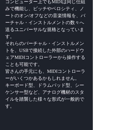
コンピューター上でもMIDIは同じ仕組
みで機能し、ピッチやベロシティ、ノ
ートのオン/オフなどの音楽情報を、バ
ーチャル・インストルメントの数々へ
送るユニバーサルな規格となっていま
す。
それらのバーチャル・インストルメン
トを、USBで接続した外部のハードウ
ェアMIDIコントローラーから操作する
ことも可能です。
皆さんの手元にも、MIDIコントローラ
ーがいくつかあるかもしれません。
キーボード型、ドラムパッド型、シー
ケンサー型など、アナログ機材のスタ
イルを踏襲した様々な形式が一般的で
す。