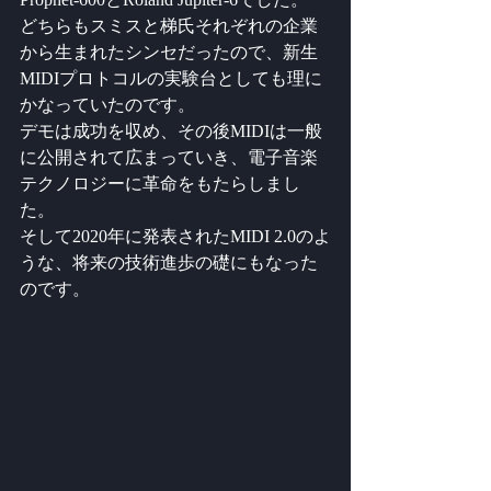
どちらもスミスと梯氏それぞれの企業
から生まれたシンセだったので、新生
MIDIプロトコルの実験台としても理に
かなっていたのです。
デモは成功を収め、その後MIDIは一般
に公開されて広まっていき、電子音楽
テクノロジーに革命をもたらしまし
た。
そして2020年に発表されたMIDI 2.0のよ
うな、将来の技術進歩の礎にもなった
のです。