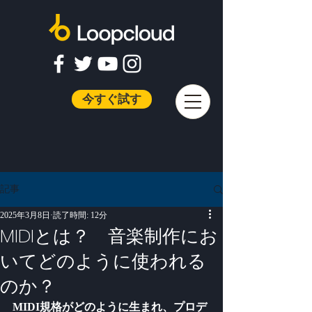
今すぐ試す
記事
2025年3月8日
読了時間: 12分
MIDIとは？ 音楽制作にお
いてどのように使われる
のか？
MIDI規格がどのように生まれ、プロデ