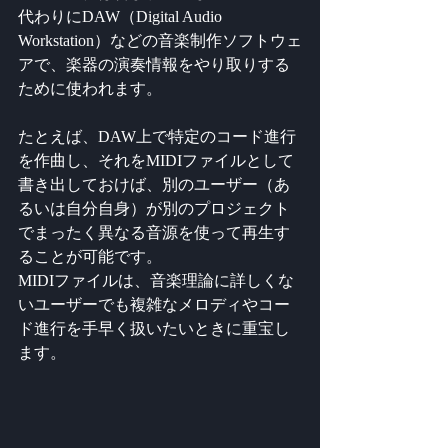
代わりにDAW（Digital Audio 
Workstation）などの音楽制作ソフトウェ
アで、楽器の演奏情報をやり取りする
ために使われます。
たとえば、DAW上で特定のコード進行
を作曲し、それをMIDIファイルとして
書き出しておけば、別のユーザー（あ
るいは自分自身）が別のプロジェクト
でまったく異なる音源を使って再生す
ることが可能です。
MIDIファイルは、音楽理論に詳しくな
いユーザーでも複雑なメロディやコー
ド進行を手早く扱いたいときに重宝し
ます。