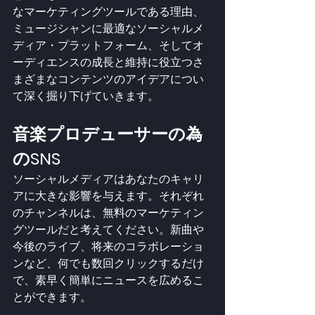
なマーケティングツールである理由、
ミュージシャンに最適なソーシャルメ
ディア・プラットフォーム、そしてオ
ーディエンスの成長と維持に役立つさ
まざまなコンテンツのアイデアについ
て深く掘り下げていきます。
音楽プロデューサーの為
のSNS
ソーシャルメディアはあなたのキャリ
アに大きな影響を与えます。それぞれ
のチャンネルは、無料のマーケティン
グツールだと考えてください。新曲や
今後のライブ、将来のコラボレーショ
ンなど、何でも数回クリックするだけ
で、素早く簡単にニュースを広めるこ
とができます。