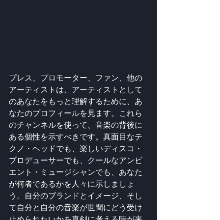
プレス、プロモーター、ファン、他の
アーティストは、アーティストとして
のあなたをもっと理解するために、あ
なたのプロフィールを見ます。これら
のチャンネルを使って、音楽の背後に
ある個性を示すべきです。真面目なテ
クノ・ヘッドでも、楽しいディスコ・
プロデューサーでも、クールなアンビ
エント・ミュージシャンでも、あなた
が何者であるかを人々に示しましょ
う。自分のブランドとイメージ、そし
て自分と自分の音楽が世間にどう受け
止められたいかを真剣に考える時が来