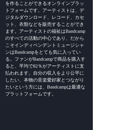
を作ることができるオンラインプラッ
トフォームです。アーティストは、デ
ジタルダウンロード、レコード、カセ
ット、衣類などを販売することができ
ます。アーティストの福祉はBandcamp
のすべての活動の中心であり、だから
こそインディペンデントミュージシャ
ンはBandcampをとても気に入ってい
る。ファンがBandcampで商品を購入す
ると、平均で82％がアーティストに支
払われます。自分の収入をより公平に
したい、本物の音楽愛好家とつながり
たいという方には、Bandcampは最適な
プラットフォームです。