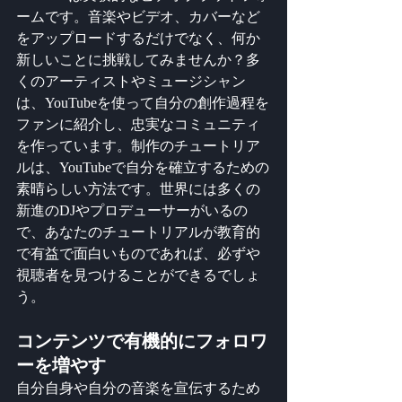
ームです。音楽やビデオ、カバーなど
をアップロードするだけでなく、何か
新しいことに挑戦してみませんか？多
くのアーティストやミュージシャン
は、YouTubeを使って自分の創作過程を
ファンに紹介し、忠実なコミュニティ
を作っています。制作のチュートリア
ルは、YouTubeで自分を確立するための
素晴らしい方法です。世界には多くの
新進のDJやプロデューサーがいるの
で、あなたのチュートリアルが教育的
で有益で面白いものであれば、必ずや
視聴者を見つけることができるでしょ
う。
コンテンツで有機的にフォロワ
ーを増やす
自分自身や自分の音楽を宣伝するため