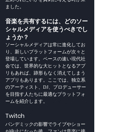
ました。
音楽を共有するには、どのソー
シャルメディアを使うべきでし
ょうか？
ソーシャルメディアは常に進化してお
り、新しいプラットフォームが次々と
登場しています。ペースの速い現代社
会では、世界的な大ヒットとなるアプ
リもあれば、跡形もなく消えてしまう
アプリもあります。ここでは、独立系
のアーティスト、DJ、プロデューサー
を目指す人たちに最適なプラットフォ
ームを紹介します。
Twitch
パンデミックの影響でライブやショー
が中止になった後、ファンは音楽に接