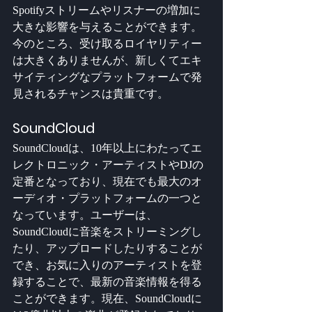
Spotifyストリームやリスナーの増加に
大きな影響を与えることができます。
今のところ、受け取るロイヤリティー
は大きくありませんが、新しくてエキ
サイティングなプラットフォームで発
見されるチャンスは貴重です。
SoundCloud
SoundCloudは、10年以上にわたってエ
レクトロニック・アーティストやDJの
定番となっており、現在でも最大のオ
ーディオ・プラットフォームの一つと
なっています。ユーザーは、
SoundCloudに音楽をストリーミングし
たり、アップロードしたりすることが
でき、お気に入りのアーティストを登
録することで、最新の音楽情報を得る
ことができます。現在、SoundCloudに