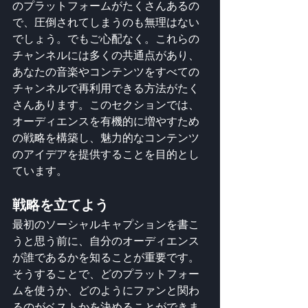
のプラットフォームがたくさんあるの
で、圧倒されてしまうのも無理はない
でしょう。でもご心配なく。これらの
チャンネルには多くの共通点があり、
あなたの音楽やコンテンツをすべての
チャンネルで再利用できる方法がたく
さんあります。このセクションでは、
オーディエンスを有機的に増やすため
の戦略を構築し、魅力的なコンテンツ
のアイデアを提供することを目的とし
ています。
戦略を立てよう
最初のソーシャルキャプションを書こ
うと思う前に、自分のオーディエンス
が誰であるかを知ることが重要です。
そうすることで、どのプラットフォー
ムを使うか、どのようにファンと関わ
るのがベストかを決めることができま