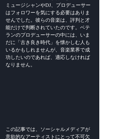
ミュージシャンやDJ、プロデューサー
はフォロワーを気にする必要はありま
せんでした。彼らの音楽は、評判と才
能だけで判断されていたのです。ベテ
ランのプロデューサーの中には、いま
だに「古き良き時代」を懐かしむ人も
いるかもしれませんが、音楽業界で成
功したいのであれば、適応しなければ
なりません。
この記事では、ソーシャルメディアが
意欲的なアーティストにとって不可欠