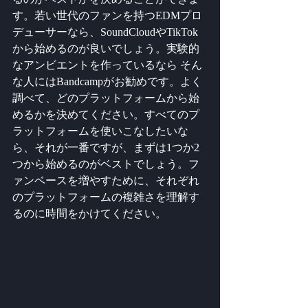
す。若い世代のファンを持つEDMプロ
デューサーなら、SoundCloudやTikTok
から始めるのが良いでしょう。実験的
なアンビエントを作っているなら そん
な人にはBandcampがお勧めです。よく
調べて、どのプラットフォームから始
めるかを決めてください。すべてのプ
ラットフォームを使いこなしたいな
ら、それが一番ですが、まずは1つか2
つから始めるのがベストでしょう。フ
ァンベースを増やすために、それぞれ
のプラットフォームの複雑さを理解す
るのに時間をかけてください。