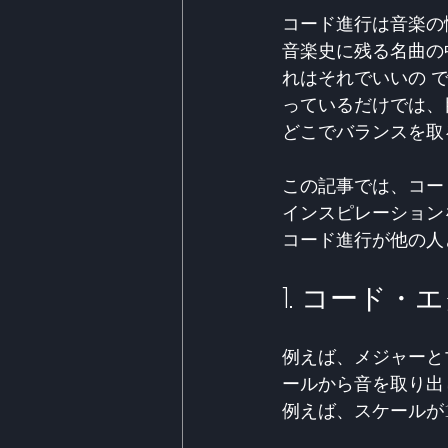
コード進行は音楽の
音楽史に残る名曲の
れはそれでいいの で
っているだけでは、
どこでバランスを取
この記事では、コー
インスピレーション
コード進行が他の人
1. コード
例えば、メジャーと
ールから音を取り出
例えば、スケールが1-2