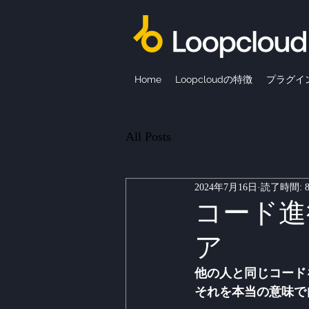
Home
Loopcloudの特徴
プラグイ
All Posts
2024年7月16日
読了時間: 
コード進
ア
他の人と同じコード
それを本当の意味で