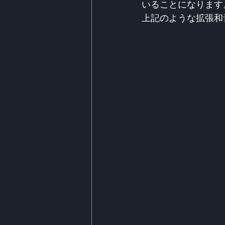
いることになります
上記のような拡張和