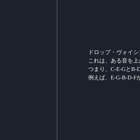
ドロップ・ヴォイシ
これは、ある音を上
つまり、C-E-GとB-
例えば、E-G-B-D-