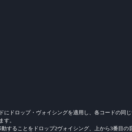
ドにドロップ・ヴォイシングを適用し、各コードの同じ
ます。
移動することをドロップ2ヴォイシング、上から3番目の