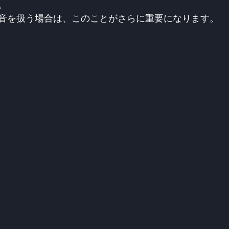
。
音を扱う場合は、このことがさらに重要になります。