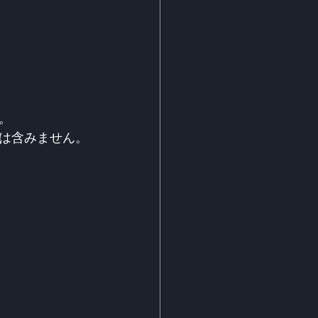
。
は含みません。