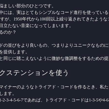
悩ましい部分のひとつです。 
中には、実はとてもシンプルなコード進行を使っている
すが、1950年代から100回以上繰り返されてきたよう
目立たない音楽になってしまいます。 
るのか？
ドの並びをより良いもの、つまりよりユニークなものに
を提供します。
と同じに聴こえないように微妙な微調整をするための提
・エクステンションを使う
マイナーのようなトライアド・コードを作るとき、私た
します。
-3-4-5-6-7であれば、トライアド・コードは1-3-5や4-