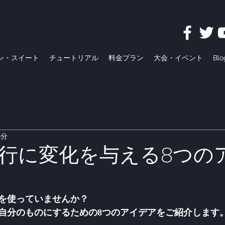
ン・スイート
チュートリアル
料金プラン
大会・イベント
Blo
8分
行に変化を与える8つの
を使っていませんか？
自分のものにするための8つのアイデアをご紹介します