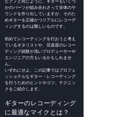
ピアノと同じように、ギターもいくつ
かのパーツが組み合わさって全体のサ
ウンドを作り出していますが、そのた
めギターを正確かつリアルにレコーデ
ィングするのは難しいものです。
初めてレコーディングを行おうと考え
ているギタリストや、弦楽器のレコー
ディング経験が浅いプロデューサーや
エンジニアの方もいるかもしれませ
ん。
いずれにせよ、この記事ではプロフェ
ッショナルなギター・レコーディング
を行うためのヒントやコツ、テクニッ
クをご紹介します。
ギターのレコーディング
に最適なマイクとは？