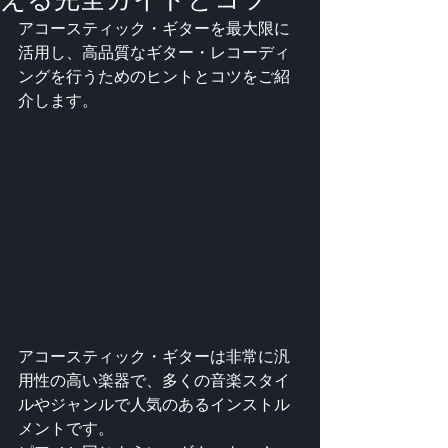
アコースティック・ギターを最大限に
活用し、高品質なギター・レコーディ
ングを行うためのヒントとコツをご紹
介します。
アコースティック・ギターは非常に汎
用性の高い楽器で、多くの音楽スタイ
ルやジャンルで人気のあるインストル
メントです。