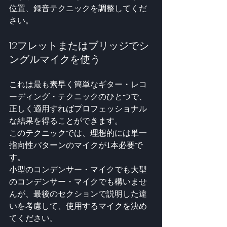
位置、録音テクニックを調整してくだ
さい。
12フレットまたはブリッジでシ
ングルマイクを使う
これは最も素早く簡単なギター・レコ
ーディング・テクニックのひとつで、
正しく適用すればプロフェッショナル
な結果を得ることができます。
このテクニックでは、理想的には単一
指向性パターンのマイクが1本必要で
す。 
小型のコンデンサー・マイクでも大型
のコンデンサー・マイクでも構いませ
んが、最後のセクションで説明した違
いを考慮して、使用するマイクを決め
てください。