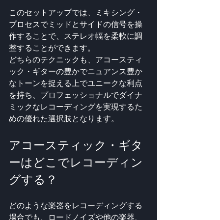
このセットアップでは、ミキシング・
プロセスでミッドとサイドの信号を操
作することで、ステレオ幅を柔軟に調
整することができます。
どちらのテクニックも、アコースティ
ック・ギターの豊かでニュアンス豊か
なトーンを捉える上でユニークな利点
を持ち、プロフェッショナルでダイナ
ミックなレコーディングを実現するた
めの優れた選択肢となります。
アコースティック・ギタ
ーはどこでレコーディン
グする？
どのような楽器をレコーディングする
場合でも、ロードノイズや他の楽器、