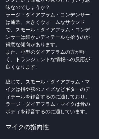
味なのでしょうか？ 
ラージ・ダイアフラム・コンデンサー
は通常、大きくウォームなサウンド
で、スモール・ダイアフラム・コンデ
ンサーは細かいディテールを拾うのが
得意な傾向があります。
また、小型のダイアフラムの方が軽
く、トランジェントな情報への反応が
良くなります。
総じて、スモール・ダイアフラム・マ
イクは指や弦のノイズなどギターのデ
ィテールを録音するのに適しており、
ラージ・ダイアフラム・マイクは音の
ボディを録音するのに適しています。
マイクの指向性