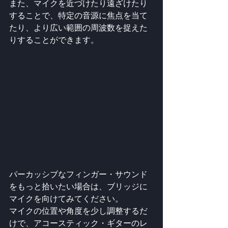
また、マイクを近づけたり遠ざけたり
することで、特定の音源に焦点を当て
たり、より広い範囲の周波数を捉えた
りすることができます。
パーカッシブなフィンガー・サウンド
をもっと拾いたい場合は、ブリッジに
マイクを向けてみてください。 
マイクの位置や角度を少し調整するだ
けで、アコースティック・ギターのレ