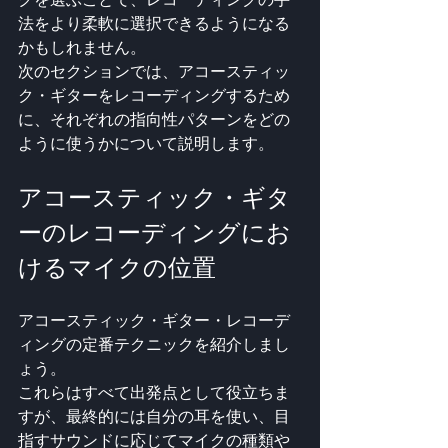
法をより柔軟に選択できるようになる
かもしれません。 
次のセクションでは、アコースティッ
ク・ギターをレコーディングするため
に、それぞれの指向性パターンをどの
ように使うかについて説明します。
アコースティック・ギタ
ーのレコーディングにお
けるマイクの位置
アコースティック・ギター・レコーデ
ィングの定番テクニックを紹介しまし
ょう。
これらはすべて出発点として役立ちま
すが、最終的には自分の耳を使い、目
指すサウンドに応じてマイクの種類や