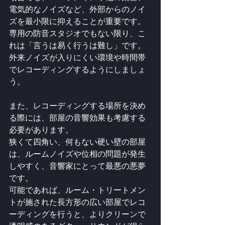
電気的なノイズなど、外部からのノイ
ズを最小限に抑えることが重要です。
専用の防音スタジオでもない限り、こ
れは「言うは易く行うは難し」です。
外来ノイズが入りにくい環境や時間帯
でレコーディングするようにしましょ
う。
また、レコーディングする場所を決め
る際には、部屋の音響効果も考慮する
必要があります。 
狭くて四角い、何もない硬い壁の部屋
は、ルームノイズや位相の問題が発生
しやすく、音響家にとって最悪の悪夢
です。
可能であれば、ルーム・トリートメン
トが施された長方形の広い部屋でレコ
ーディングを行うと、よりクリーンで