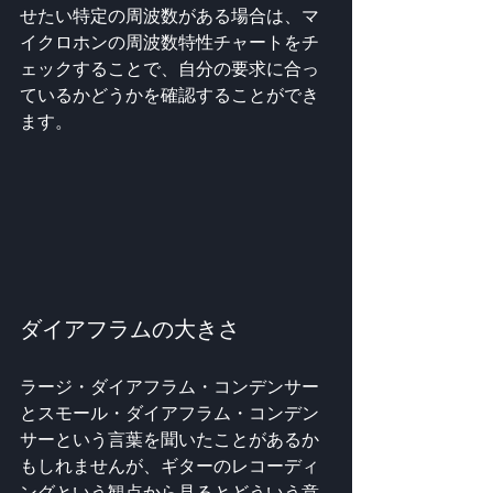
せたい特定の周波数がある場合は、マ
イクロホンの周波数特性チャートをチ
ェックすることで、自分の要求に合っ
ているかどうかを確認することができ
ます。
ダイアフラムの大きさ
ラージ・ダイアフラム・コンデンサー
とスモール・ダイアフラム・コンデン
サーという言葉を聞いたことがあるか
もしれませんが、ギターのレコーディ
ングという観点から見るとどういう意