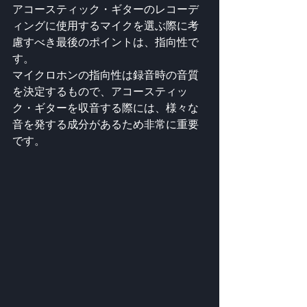
アコースティック・ギターのレコーデ
ィングに使用するマイクを選ぶ際に考
慮すべき最後のポイントは、指向性で
す。 
マイクロホンの指向性は録音時の音質
を決定するもので、アコースティッ
ク・ギターを収音する際には、様々な
音を発する成分があるため非常に重要
です。