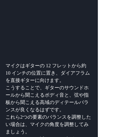
マイクはギターの 12 フレットから約 
10 インチの位置に置き、ダイアフラム
を直接ギターに向けます。
こうすることで、ギターのサウンドホ
ールから聞こえるボディ音と、弦や指
板から聞こえる高域のディテールバラ
ンスが良くなるはずです。
これら2つの要素のバランスを調整した
い場合は、マイクの角度を調整してみ
ましょう。