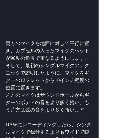
両方のマイクを地面に対して平行に置
き、カプセルの入ったマイクのヘッド
が90度の角度で重なるようにします。 
そして、最初のシングルマイクのテク
ニックで説明したように、マイクをギ
ターの12フレットから10インチ程度の
位置に置きます。
片方のマイクはサウンドホールからギ
ターのボディの音をより多く拾い、も
う片方は弦の音をより多く拾います。
DAWにレコーディングしたら、シング
ルマイクで録音するよりもワイドで臨