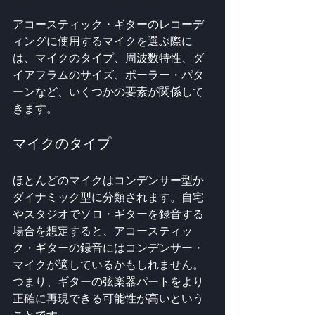
アコースティック・ギターのレコーデ
ィングに使用するマイクを選ぶ際に
は、マイクのタイプ、周波数特性、ダ
イアフラムのサイズ、ポーラー・パタ
ーンなど、いくつかの要素が関係して
きます。
マイクのタイプ
ほとんどのマイクはコンデンサー型か
ダイナミック型に分類されます。自宅
やスタジオでソロ・ギターを録音する
場合を想定すると、アコースティッ
ク・ギターの録音にはコンデンサー・
マイクが適しているかもしれません。
つまり、ギターの弦楽器パートをより
正確に再現できる可能性が高いという