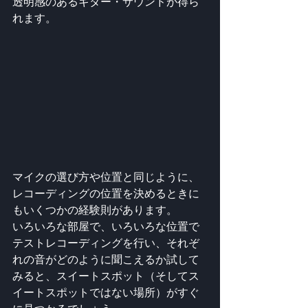
透明感のあるギター・サウンドが得ら
れます。
マイクの選び方や位置と同じように、
レコーディングの位置を決めるときに
もいくつかの経験則があります。
いろいろな部屋で、いろいろな位置で
テストレコーディングを行い、それぞ
れの音がどのように聞こえるか試して
みると、スイートスポット（そしてス
イートスポットではない場所）がすぐ