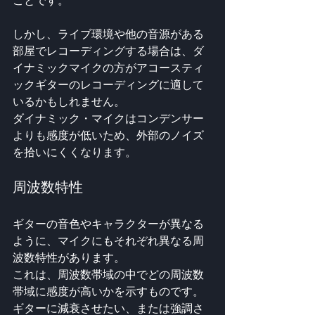
ことです。
しかし、ライブ環境や他の音源がある
部屋でレコーディングする場合は、ダ
イナミックマイクの方がアコースティ
ックギターのレコーディングに適して
いるかもしれません。
ダイナミック・マイクはコンデンサー
よりも感度が低いため、外部のノイズ
を拾いにくくなります。
周波数特性
ギターの音色やキャラクターが異なる
ように、マイクにもそれぞれ異なる周
波数特性があります。
これは、周波数帯域の中でどの周波数
帯域に感度が高いかを示すものです。
ギターに減衰させたい、または強調さ