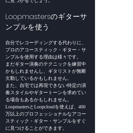
に見つかるでしょう。
Loopmastersのギターサ
ンプルを使う
自分でレコーディングする代わりに、
プロのアコースティック・ギター・サ
ンプルを使用する理由は様々です。
まだギター演奏のテクニックを練習中
かもしれませんし、ギタリストが無断
欠勤しているかもしれません。
また、自宅では再現できない特定の演
奏スタイルやギタートーンを求めてい
る場合もあるかもしれません。
LoopmastersとLoopcloudを使えば、400
万以上のプロフェッショナルなアコー
スティック・ギター・サンプルをすぐ
に見つけることができます。