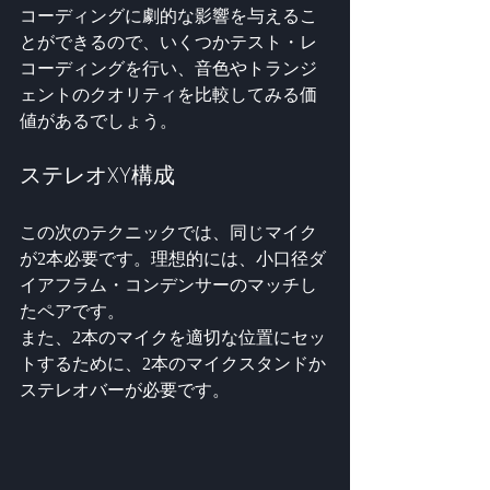
コーディングに劇的な影響を与えるこ
とができるので、いくつかテスト・レ
コーディングを行い、音色やトランジ
ェントのクオリティを比較してみる価
値があるでしょう。
ステレオXY構成
この次のテクニックでは、同じマイク
が2本必要です。理想的には、小口径ダ
イアフラム・コンデンサーのマッチし
たペアです。
また、2本のマイクを適切な位置にセッ
トするために、2本のマイクスタンドか
ステレオバーが必要です。