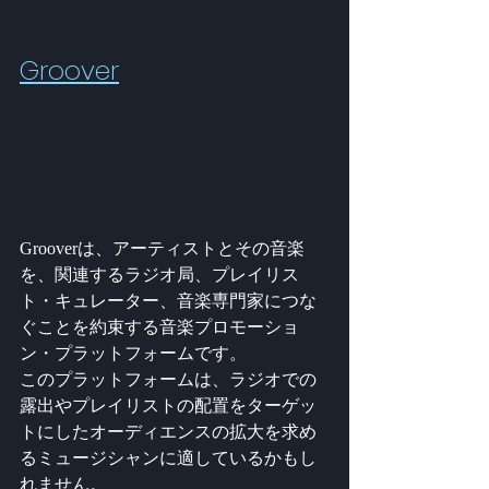
Groover
Grooverは、アーティストとその音楽
を、関連するラジオ局、プレイリス
ト・キュレーター、音楽専門家につな
ぐことを約束する音楽プロモーショ
ン・プラットフォームです。
このプラットフォームは、ラジオでの
露出やプレイリストの配置をターゲッ
トにしたオーディエンスの拡大を求め
るミュージシャンに適しているかもし
れません。