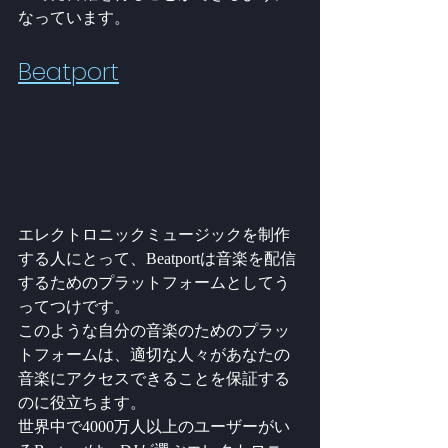
なっています。
Beatport
エレクトロニックミュージックを制作
する人にとって、Beatportは音楽を配信
するためのプラットフォームとしてう
ってつけです。
このような自分の音楽のためのプラッ
トフォームは、適切な人々があなたの
音楽にアクセスできることを保証する
のに役立ちます。
世界中で4000万人以上のユーザーがい