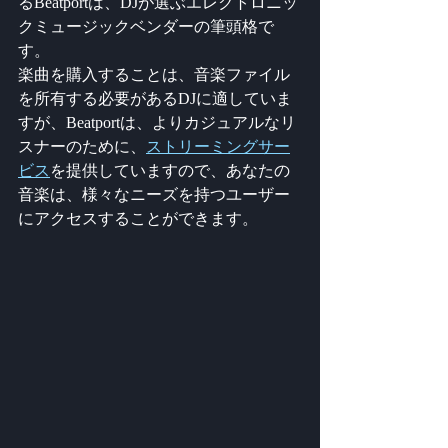
るBeatportは、DJが選ぶエレクトロニッ
クミュージックベンダーの筆頭格で
す。
楽曲を購入することは、音楽ファイル
を所有する必要があるDJに適していま
すが、Beatportは、よりカジュアルなリ
スナーのために、
ストリーミングサー
ビス
を提供していますので、あなたの
音楽は、様々なニーズを持つユーザー
にアクセスすることができます。