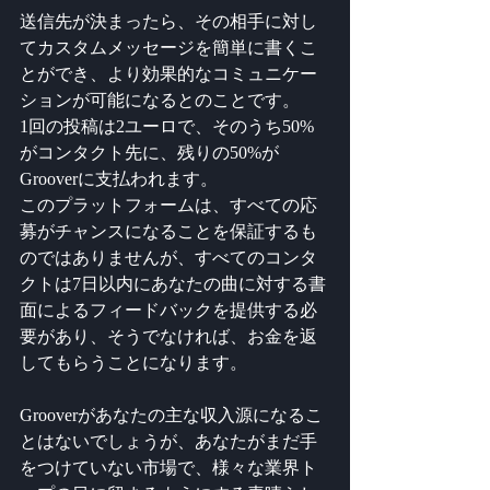
送信先が決まったら、その相手に対し
てカスタムメッセージを簡単に書くこ
とができ、より効果的なコミュニケー
ションが可能になるとのことです。
1回の投稿は2ユーロで、そのうち50%
がコンタクト先に、残りの50%が
Grooverに支払われます。
このプラットフォームは、すべての応
募がチャンスになることを保証するも
のではありませんが、すべてのコンタ
クトは7日以内にあなたの曲に対する書
面によるフィードバックを提供する必
要があり、そうでなければ、お金を返
してもらうことになります。
Grooverがあなたの主な収入源になるこ
とはないでしょうが、あなたがまだ手
をつけていない市場で、様々な業界ト