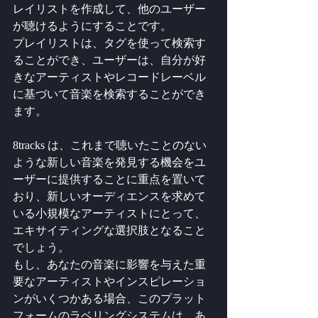
レイリストを作成して、他のユーザー
が聴けるようにすることです。
プレイリストは、タグを使って検索す
ることができ、ユーザーは、自分が好
きなアーティストやレコードレーベル
に基づいて音楽を検索することができ
ます。
8tracks は、これまで聴いたことのない
ような新しい音楽を発見する機会をユ
ーザーに提供することに重点を置いて
おり、新しいオーディエンスを求めて
いる小規模なアーティストにとって、
エキサイティングな選択肢となること
でしょう。
もし、あなたの音楽に影響を与えた重
要なアーティストやインスピレーショ
ンがいくつかある場合、このプラット
フォームのラベリングシステムは、あ