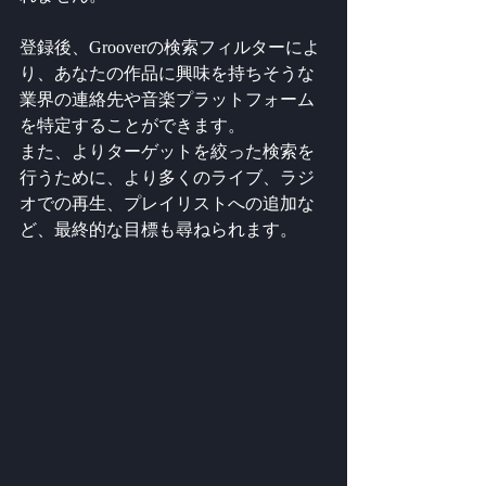
登録後、Grooverの検索フィルターによ
り、あなたの作品に興味を持ちそうな
業界の連絡先や音楽プラットフォーム
を特定することができます。
また、よりターゲットを絞った検索を
行うために、より多くのライブ、ラジ
オでの再生、プレイリストへの追加な
ど、最終的な目標も尋ねられます。