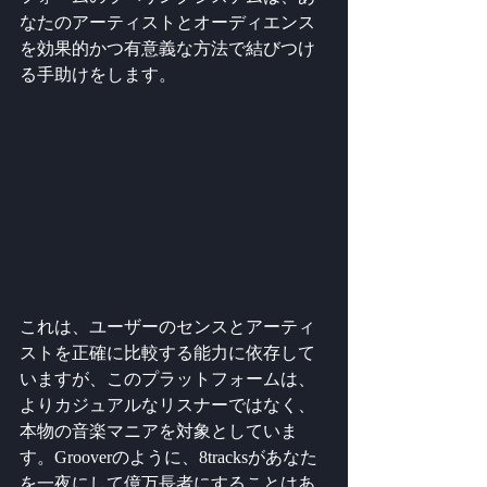
なたのアーティストとオーディエンス
を効果的かつ有意義な方法で結びつけ
る手助けをします。
これは、ユーザーのセンスとアーティ
ストを正確に比較する能力に依存して
いますが、このプラットフォームは、
よりカジュアルなリスナーではなく、
本物の音楽マニアを対象としていま
す。Grooverのように、8tracksがあなた
を一夜にして億万長者にすることはあ