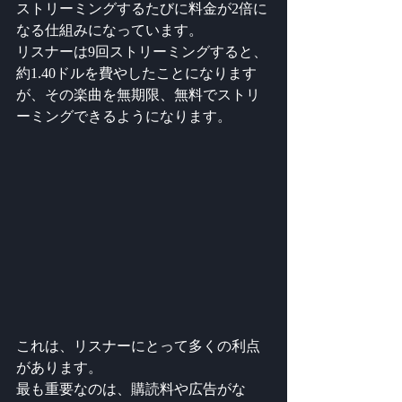
ストリーミングするたびに料金が2倍に
なる仕組みになっています。
リスナーは9回ストリーミングすると、
約1.40ドルを費やしたことになります
が、その楽曲を無期限、無料でストリ
ーミングできるようになります。
これは、リスナーにとって多くの利点
があります。
最も重要なのは、購読料や広告がな