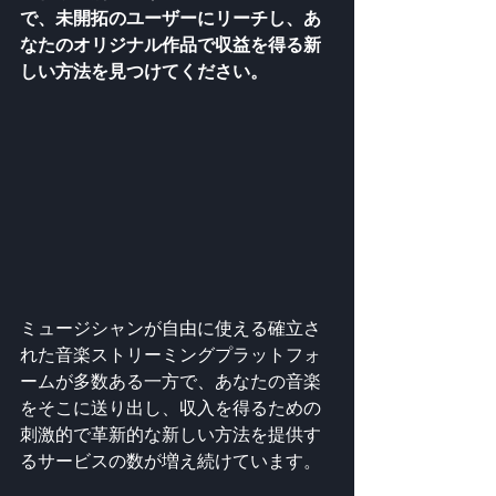
で、未開拓のユーザーにリーチし、あ
なたのオリジナル作品で収益を得る新
しい方法を見つけてください。
ミュージシャンが自由に使える確立さ
れた音楽ストリーミングプラットフォ
ームが多数ある一方で、あなたの音楽
をそこに送り出し、収入を得るための
刺激的で革新的な新しい方法を提供す
るサービスの数が増え続けています。