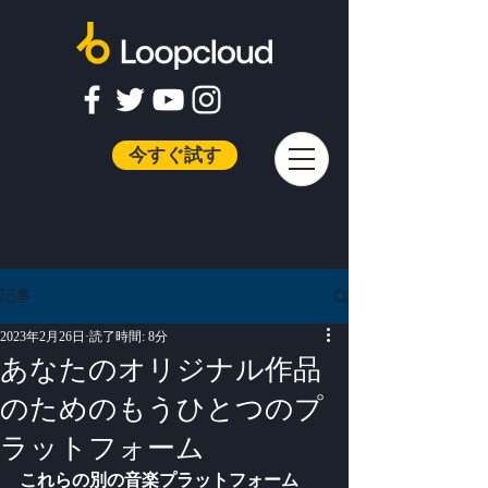
今すぐ試す
記事
2023年2月26日
読了時間: 8分
あなたのオリジナル作品
のためのもうひとつのプ
ラットフォーム
これらの別の音楽プラットフォーム