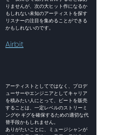
りませんが、次の大ヒット作になるか
もしれない未知のアーティストを探す
リスナーの注目を集めることができる
かもしれないのです。
Airbit
アーティストとしてではなく、プロデ
ューサーやエンジニアとしてキャリア
を積みたい人にとって、ビートを販売
することは、一定レベルのストリーミ
ングや ギグを確保するための適切な代
替手段かもしれません。
ありがたいことに、ミュージシャンが