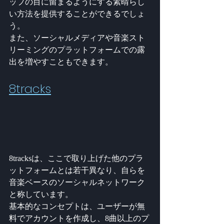
ップの目に留まるようにする素晴らし
い方法を提供することができるでしょ
う。
また、ソーシャルメディアや音楽スト
リーミングのプラットフォームでの露
出を増やすこともできます。
8tracks
8tracksは、ここで取り上げた他のプラ
ットフォームとは若干異なり、自らを
音楽ベースのソーシャルネットワーク
と称しています。
基本的なコンセプトは、ユーザーが無
料でアカウントを作成し、8曲以上のプ