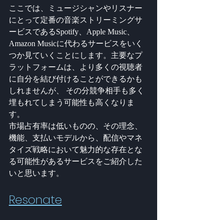
ここでは、ミュージシャンやリスナー
にとって定番の音楽ストリーミングサ
ービスであるSpotify、Apple Music、
Amazon Musicに代わるサービスをいく
つか見ていくことにします。主要なプ
ラットフォームは、より多くの視聴者
に自分を結び付けることができるかも
しれませんが、 その分競争相手も多く
埋もれてしまう可能性も高くなりま
す。
市場占有率は低いものの、その理念、
機能、支払いモデルから、配信やマネ
タイズ戦略において魅力的な存在とな
る可能性があるサービスをご紹介した
いと思います。
Resonate