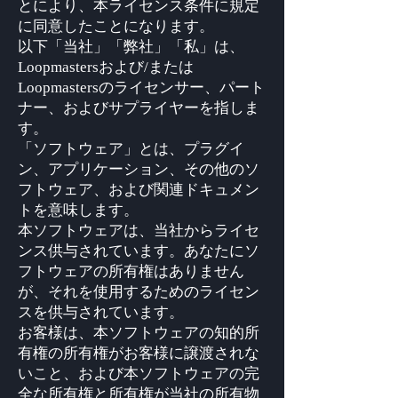
とにより、本ライセンス条件に規定
に同意したことになります。
以下「当社」「弊社」「私」は、
Loopmastersおよび/または
Loopmastersのライセンサー、パート
ナー、およびサプライヤーを指しま
す。
「ソフトウェア」とは、プラグイ
ン、アプリケーション、その他のソ
フトウェア、および関連ドキュメン
トを意味します。
本ソフトウェアは、当社からライセ
ンス供与されています。あなたにソ
フトウェアの所有権はありません
が、それを使用するためのライセン
スを供与されています。
お客様は、本ソフトウェアの知的所
有権の所有権がお客様に譲渡されな
いこと、および本ソフトウェアの完
全な所有権と所有権が当社の所有物