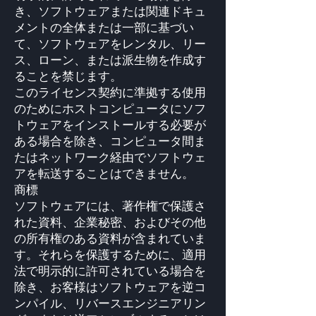
き、ソフトウェアまたは関連ドキュ
メントの全体または一部に基づい
て、ソフトウェアをレンタル、リー
ス、ローン、または派生物を作成す
ることを禁じます。
このライセンス契約に準拠する使用
のためにホストコンピュータにソフ
トウェアをインストールする必要が
ある場合を除き、コンピュータ間ま
たはネットワーク経由でソフトウェ
アを転送することはできません。
商標
ソフトウェアには、著作権で保護さ
れた資料、企業秘密、およびその他
の所有権のある資料が含まれていま
す。それらを保護するために、適用
法で明示的に許可されている場合を
除き、お客様はソフトウェアを逆コ
ンパイル、リバースエンジニアリン