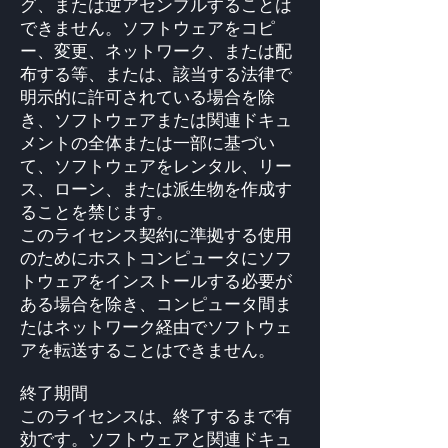
グ、または逆アセンブルすることは
できません。ソフトウェアをコピ
ー、変更、ネットワーク、または配
布する等、または、該当する法律で
明示的に許可されている場合を除
き、ソフトウェアまたは関連ドキュ
メントの全体または一部に基づい
て、ソフトウェアをレンタル、リー
ス、ローン、または派生物を作成す
ることを禁じます。
このライセンス契約に準拠する使用
のためにホストコンピュータにソフ
トウェアをインストールする必要が
ある場合を除き、コンピュータ間ま
たはネットワーク経由でソフトウェ
アを転送することはできません。
終了期間
このライセンスは、終了するまで有
効です。ソフトウェアと関連ドキュ