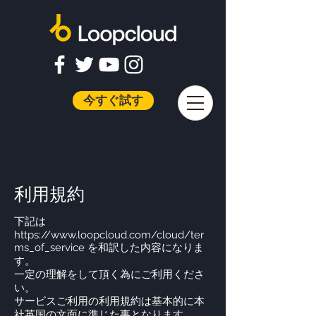
今すぐ試す
利用規約
下記は
https://www.loopcloud.com/cloud/ter
ms_of_service
を和訳した内容になりま
す。
​一定の理解をして頂く為にご利用くださ
い。
サービスご利用の利用規約は基本的に本
社英国の文面に準じた事となります。