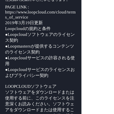
PAGE LINK :
https://www.loopcloud.com/cloud/term
s_of_service
2019年3月19日更新
Loopcloudの規約と条件
●Loopcloudソフトウェアのライセン
ス契約
●Loopmastersが提供するコンテンツ
のライセンス契約
●Loopcloudサービスの許容される使
用
●Loopcloudサービスのライセンスお
よびプライバシー契約
LOOPCLOUDソフトウェア
ソフトウェアをダウンロードまたは
使用する前に、このライセンスを注
意深くお読みください。ソフトウェ
アをダウンロードまたは使用するこ