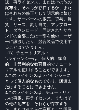
販、再ライセンス、またはその他の
配布を、それらが存在するか、また
はそれらの修正として明示的に禁じ
ます。サーバーへの販売、貸与、賃
貸、リース、割り当て、アップロー
ド、ダウンロード、同封されたサウ
ンドの全部または一部を他のユーザ
ーに譲渡したり、競合製品で使用す
ることはできません。
（B）チュートリアル：
1.ライセンシーは、個人的、家庭
的、非営利的な教育目的でチュート
リアルを使用することができます。
2.このライセンスはライセンシーに
とって個人的なものであり、譲渡ま
たはすることはできません。
3.このライセンスは、チュートリア
ルの再販、再ライセンス、またはそ
の他の配布を、それらが存在する
か、またはそれらの変更として明示