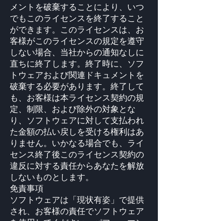
メントを破棄することにより、いつ
でもこのライセンスを終了すること
ができます。このライセンスは、お
客様がこのライセンスの規定を遵守
しない場合、当社からの通知なしに
直ちに終了します。終了時に、ソフ
トウェアおよび関連ドキュメントを
破棄する必要があります。終了して
も、お客様は本ライセンス契約の規
定、制限、および除外の対象とな
り、ソフトウェアに対して支払われ
た金額の払い戻しを受ける権利はあ
りません。いかなる場合でも、ライ
センス終了後このライセンス契約の
違反に対する責任からあなたを解放
しないものとします。
免責事項
ソフトウェアは「現状有姿」で提供
され、お客様の責任でソフトウェア