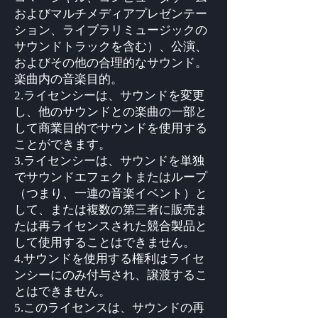
およびマルチメディアプレゼンテー
ション、ライブラリミュージックの
サウンドトラックを含む）、公演、
およびその他の合理的なサウンド。
楽曲内の音楽目的。
2.ライセンシーは、サウンドを変更
し、他のサウンドとの楽曲の一部と
して商業目的でサウンドを使用する
ことができます。
3.ライセンシーは、サウンドを単独
でサウンドエフェクトまたはループ
（つまり、一連の音楽イベント）と
して、または複数の第三者に販売ま
たは再ライセンスされた競合製品と
して使用することはできません。
4.サウンドを使用する権利はライセ
ンシーにのみ付与され、譲渡するこ
とはできません。
5.このライセンスは、サウンドの再