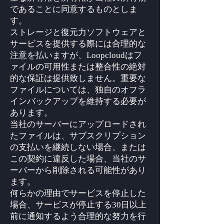
であることに同意するものとしま
す。
ストレージと復元力ソフトウェアと
サービスを提供する際には合理的な
注意を払いますが、Loopcloudはフ
ァイルの可用性または整合性の絶対
的な保証は提供致しません。重要な
ファイルについては、独自のオフラ
インバックアップを維持する必要が
あります。
当社のサーバーにアップロードされ
たファイルは、サブスクリプション
の支払いを継続しない場合、または
この契約に違反した場合、当社のサ
ーバーから削除される可能性があり
ます。
何らかの理由でサービスを停止した
場合、サービスが停止する30日以上
前に通知するよう合理的な努力を行