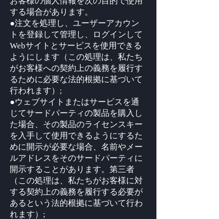
お客様の個人情報を次の目的で使用
する場合があります。
●注文を処理し、ユーザーアカウン
トを登録して管理し、ログインして
Webサイトとサービスを使用できる
ようにします（この処理は、私たち
がお客様への契約上の義務を履行す
るために必要な法的根拠に基づいて
行われます）;
●ウェブサイトまたはサービスを通
じてサードパーティの製品を購入し
た場合、その製品のライセンスキー
を入手して使用できるようにするた
めに開示が必要な場合、名前やメー
ルアドレスをそのサードパーティに
開示することがあります。第三者
（この処理は、私たちがお客様に対
する契約上の義務を履行する必要が
あるという法的根拠に基づいて行わ
れます）;