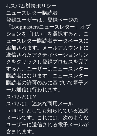
4.スパム対策ポリシー
ニュースレター購読者
登録ユーザーは、登録ページの
「Loopmastersニュースレター」オプ
ションを「はい」を選択すると、ニ
ュースレター購読者データベースに
追加されます。メールアカウントに
送信されたアクティベーションリン
クをクリックし登録プロセスを完了
すると、ユーザーはニュースレター
購読者になります。ニュースレター
購読者の許可のみに基づいて電子メ
ール通信は行われます。
スパムとは？
スパムは、迷惑な商用メール
（UCE）としても知られている迷惑
メールです。これには、次のような
ユーザーに送信される電子メールが
含まれます。