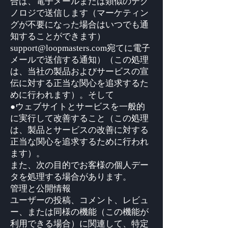
合は、電子メールまたは類似のテク
ノロジで送信します（マーケティン
グが不要になった場合はいつでも通
知することができます）
support@loopmasters.com宛てに電子
メールで送信する通知）（この処理
は、当社の製品およびサービスの宣
伝に対する正当な関心を追求するた
めに行われます）。そして
●ウェブサイトとサービスを一般的
に実行して改善すること（この処理
は、製品とサービスの改善に対する
正当な関心を追求するために行われ
ます）。
また、次の目的でお客様の個人デー
タを処理する場合があります。
管理と公開情報
ユーザーの投稿、コメント、レビュ
ー、または同様の機能（この機能が
利用できる場合）に関連して、特定