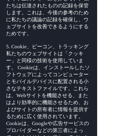
たちは伝達されたものの記録を保管
します。これは、今後の参考のため
に私たちの議論の記録を確保し、ウ
ェブサイトを改善できるようにする
ためです。
5. Cookie、ビーコン、トラッキング
私たちのウェブサイトは「クッキ
ー」と同様の技術を使用していま
す。 Cookieは、インストールしたソ
フトウェアによってコンピューター
とモバイルデバイスに配置される小
さなテキストファイルです。これら
は、Webサイトを機能させる、また
はより効率的に機能させるため、お
よびサイトの所有者に情報を提供す
るために広く使用されています。
Cookieは、Googleや広告サービスの
プロバイダーなどの第三者によっ