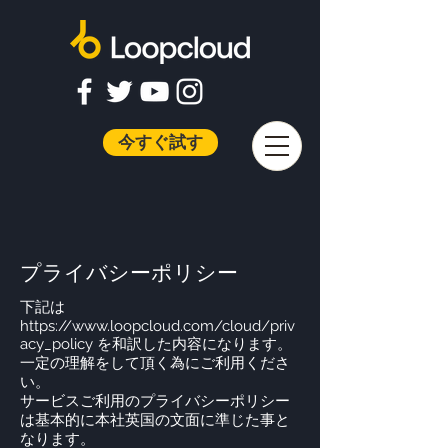
今すぐ試す
​プライバシーポリシー
下記は
https://www.loopcloud.com/cloud/priv
acy_policy
を和訳した内容になります。
​一定の理解をして頂く為にご利用くださ
い。
サービスご利用のプライバシーポリシー
は基本的に本社英国の文面に準じた事と
なります。