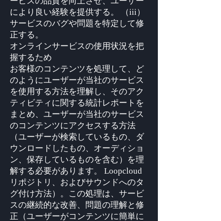
ービスの品質を向上させ、ユーザー
により良い経験を提供する。 （iii）
サービスのバグや問題を特定して修
正する。
オンラインサービスの使用状況を把
握するため
お客様のコンテンツを処理して、ど
のようにユーザーが当社のサービス
を使用する方法を理解し、そのアク
ティビティに関する統計レポートを
まとめ、ユーザーが当社のサービス
のコンテンツにアクセスする方法
（ユーザーが検索しているもの、ダ
ウンロードしたもの、オーディショ
ン、保存しているものを含む）を理
解する必要があります。 Loopcloud
リポジトリ、およびサウンドへのタ
グ付け方法）。この処理は、サービ
スの継続的な改善、問題の理解と修
正（ユーザーがコンテンツに簡単に