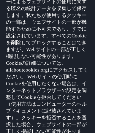
ーによるウェブサイトの使用に関す
る匿名の統計データを収集して保存
します。私たちが使用するクッキー
の一部は、ウェブサイトの一部が機
能するために不可欠であり、すでに
設定されています。すべてのCookie
を削除してブロックすることはでき
ますが、Webサイトの一部が正しく
機能しない可能性があります。
Cookieの詳細については、
allaboutcookies.orgにアクセスしてく
ださい。 Webサイトの使用時に
Cookieを使用したくない場合は、イ
ンターネットブラウザーの設定を調
整してCookieを拒否してください
（使用方法はコンピューターのヘル
プドキュメントに記載されていま
す）。クッキーを拒否することを選
択した場合、ウェブサイトの一部が
正しく機能しない可能性がありま