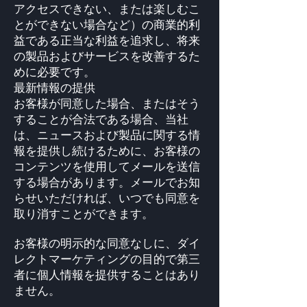
アクセスできない、または楽しむこ
とができない場合など）の商業的利
益である正当な利益を追求し、将来
の製品およびサービスを改善するた
めに必要です。
最新情報の提供
お客様が同意した場合、またはそう
することが合法である場合、当社
は、ニュースおよび製品に関する情
報を提供し続けるために、お客様の
コンテンツを使用してメールを送信
する場合があります。メールでお知
らせいただければ、いつでも同意を
取り消すことができます。
お客様の明示的な同意なしに、ダイ
レクトマーケティングの目的で第三
者に個人情報を提供することはあり
ません。