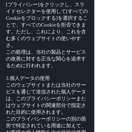
[プライバシー]をクリックし、スラ
イドセレクターを使用して[すべての
Cookieをブロックする]を選択するこ
とで、すべてのCookieを拒否できま
す。ただし、これにより、これを含
む多くのウェブサイトの使いやす
さ。
この処理は、当社の製品とサービス
の改善に対する正当な関心を追求す
るために行われます。
3.個人データの使用
このウェブサイトまたは当社のサー
ビスを通じて送信された個人データ
は、このプライバシーポリシーまた
はウェブサイトの関連部分で指定さ
れた目的に使用されます。
このプライバシーポリシーの別の箇
所で特定されている用途に加えて、