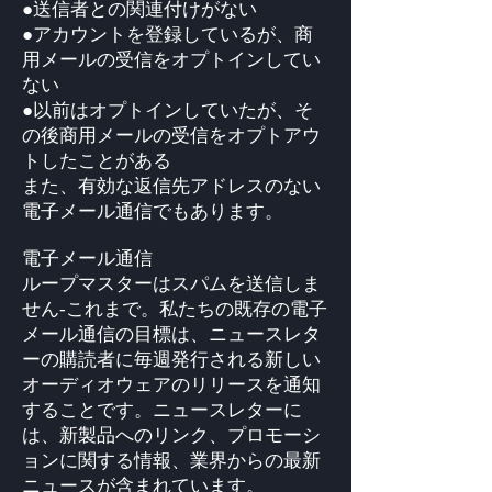
●送信者との関連付けがない
●アカウントを登録しているが、商
用メールの受信をオプトインしてい
ない
●以前はオプトインしていたが、そ
の後商用メールの受信をオプトアウ
トしたことがある
また、有効な返信先アドレスのない
電子メール通信でもあります。
電子メール通信
ループマスターはスパムを送信しま
せん-これまで。私たちの既存の電子
メール通信の目標は、ニュースレタ
ーの購読者に毎週発行される新しい
オーディオウェアのリリースを通知
することです。ニュースレターに
は、新製品へのリンク、プロモーシ
ョンに関する情報、業界からの最新
ニュースが含まれています。