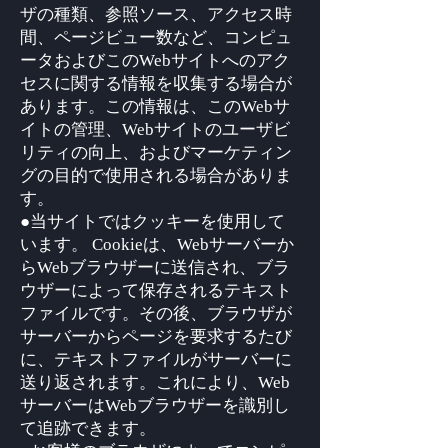
ザの種類、参照ソース、アクセス時
間、ページビュー数など、コンピュ
ータおよびこのWebサイトへのアク
セスに関する情報を収集する場合が
あります。この情報は、このWebサ
イトの管理、Webサイトのユーザビ
リティの向上、およびマーケティン
グの目的で使用される場合がありま
す。
●当サイトではクッキーを使用して
います。 Cookieは、Webサーバーか
らWebブラウザーに送信され、ブラ
ウザーによって保存されるテキスト
ファイルです。その後、ブラウザが
サーバーからページを要求するたび
に、テキストファイルがサーバーに
送り返されます。これにより、Web
サーバーはWebブラウザーを識別し
て追跡できます。