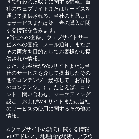
間で行われた取引に関する情報。当
社のウェブサイトまたはサービスを
通じて提供される、当社の商品また
はサービスまたは第三者の購入に関
する情報を含みます。
●当社への登録、ウェブサイトサー
ビスへの登録、メール通知、または
その両方を目的としてお客様から提
供された情報。
また、お客様がWebサイトまたは当
社のサービスを介して提出したその
他のコンテンツ（総称して「お客様
のコンテンツ」）。たとえば、コメ
ント、問い合わせ、マーケティング
設定、およびWebサイトまたは当社
のサービスの使用に関するその他の
情報。
2.ウェブサイトの訪問に関する情報
●IPアドレス、地理的な場所、ブラウ