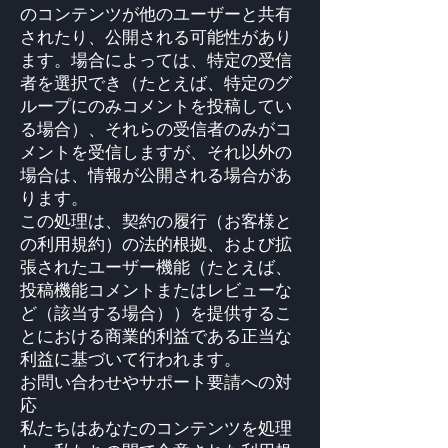
のコンテンツが他のユーザーと共有
されたり、公開される可能性があり
ます。場合によっては、特定の受信
者を選択でき（たとえば、特定のグ
ループにのみコメントを投稿してい
る場合）、それらの受信者のみがコ
メントを受信しますが、それ以外の
場合は、情報が公開される場合があ
ります。
この処理は、契約の履行（お客様と
の利用規約）の法的根拠、および拡
張されたユーザー機能（たとえば、
投稿機能コメントまたはレビューな
ど（該当する場合））を提供するこ
とにおける商業的利益である正当な
利益に基づいて行われます。
お問い合わせやサポート要請への対
応
私たちはあなたのコンテンツを処理