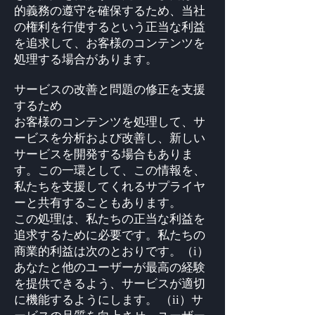
的義務の遵守を確保するため、当社
の権利を行使するという正当な利益
を追求して、お客様のコンテンツを
処理する場合があります。
サービスの改善と問題の修正を支援
するため
お客様のコンテンツを処理して、サ
ービスを分析および改善し、新しい
サービスを開発する場合もありま
す。この一環として、この情報を、
私たちを支援してくれるサプライヤ
ーと共有することもあります。
この処理は、私たちの正当な利益を
追求するために必要です。私たちの
商業的利益は次のとおりです。（i）
あなたと他のユーザーが最高の経験
を提供できるよう、サービスが適切
に機能するようにします。 （ii）サ