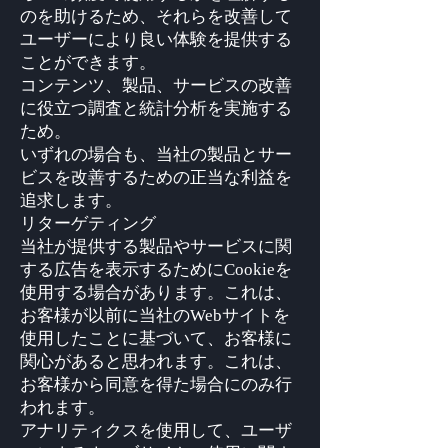
のを助けるため、それらを改善して
ユーザーにより良い体験を提供する
ことができます。
コンテンツ、製品、サービスの改善
に役立つ調査と統計分析を実施する
ため。
いずれの場合も、当社の製品とサー
ビスを改善するための正当な利益を
追求します。
リターゲティング
当社が提供する製品やサービスに関
する広告を表示するためにCookieを
使用する場合があります。これは、
お客様が以前に当社のWebサイトを
使用したことに基づいて、お客様に
関心があると思われます。これは、
お客様から同意を得た場合にのみ行
われます。
アナリティクスを使用して、ユーザ