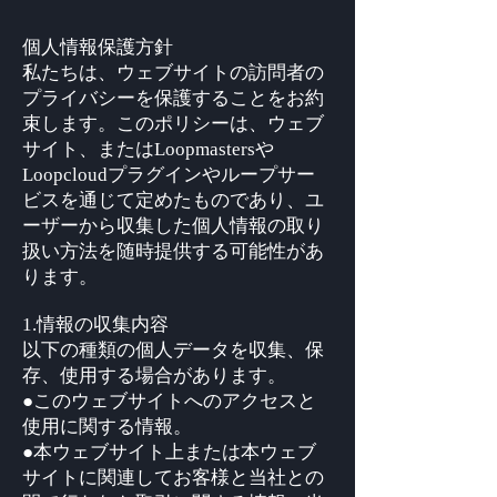
個人情報保護方針
私たちは、ウェブサイトの訪問者の
プライバシーを保護することをお約
束します。このポリシーは、ウェブ
サイト、またはLoopmastersや
Loopcloudプラグインやループサー
ビスを通じて定めたものであり、ユ
ーザーから収集した個人情報の取り
扱い方法を随時提供する可能性があ
ります。
1.情報の収集内容
以下の種類の個人データを収集、保
存、使用する場合があります。
●このウェブサイトへのアクセスと
使用に関する情報。
●本ウェブサイト上または本ウェブ
サイトに関連してお客様と当社との