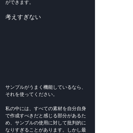
ができます。
考えすぎない
サンプルがうまく機能しているなら、
それを使ってください。
私の中には、すべての素材を自分自身
で作成すべきだと感じる部分があるた
め、サンプルの使用に対して批判的に
なりすぎることがあります。しかし最