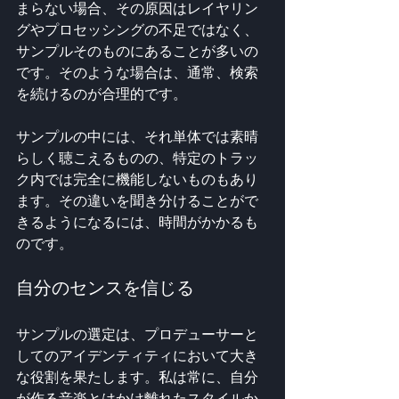
まらない場合、その原因はレイヤリン
グやプロセッシングの不足ではなく、
サンプルそのものにあることが多いの
です。そのような場合は、通常、検索
を続けるのが合理的です。
サンプルの中には、それ単体では素晴
らしく聴こえるものの、特定のトラッ
ク内では完全に機能しないものもあり
ます。その違いを聞き分けることがで
きるようになるには、時間がかかるも
のです。
自分のセンスを信じる
サンプルの選定は、プロデューサーと
してのアイデンティティにおいて大き
な役割を果たします。私は常に、自分
が作る音楽とはかけ離れたスタイルか