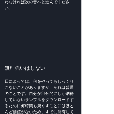
わなければ次の音へと進んでくださ
い。
無理強いはしない
日によっては、何をやってもしっくり
こないことがありますが、それは普通
のことです。自分が部分的にしか納得
していないサンプルをダウンロードす
るために何時間も費やすことにはほと
んど価値がないため、すでに所有して