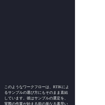
このようなワークフローは、RTIKによ
るサンプルの選び方にもそのまま直結
しています。彼はサンプルの選定を、
実際の作業が始まる前の単なる素早い