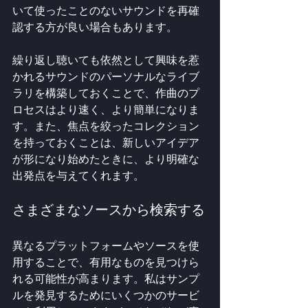
いて使ったことのないサウンドを再確
認する方が良い場合もあります。
繰り返し聴いても依然として興味を惹
かれるサウンドのパーソナルなライブ
ラリを構築しておくことで、作曲のプ
ロセスはより速く、より簡単になりま
す。また、焦点を絞ったコレクション
を持っておくことは、新しいアイデア
が形になり始めたときに、より明確な
出発点を与えてくれます。
さまざまなソースから検索する
異なるプラットフォームやソースを使
用することで、有用なものを見つけら
れる可能性が高まります。私はサンプ
ルを発見するためにいくつかのサービ