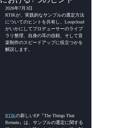
2026年7月3日
RTIKが、実践的なサンプルの選定方法
についてのヒントを共有し、Loopcloud
がいかにしてプロデューサーのライブ
ラリ整理、自身の耳の信頼、そして音
楽制作のスピードアップに役立つかを
解説します。
RTIK
の新しいEP『The Things That 
Remain』は、サンプルの選定に関する