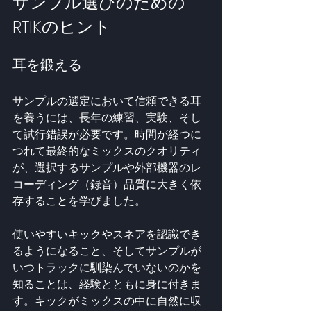
サンプル選びのための
RTIKのヒント
耳を鍛える
サンプルの選定において信頼できる耳
を養うには、長年の練習、実験、そし
て試行錯誤が必要です。時間が経つに
つれて最終的なミックスのクオリティ
が、選択するサンプルや外部機器のレ
コーディング（録音）品質に大きく依
存することを学びました。
使いやすいキックやスネアを認識でき
るようになること、そしてサンプルが
いつトラックに馴染んでいないのかを
知ることは、経験とともに身に付きま
す。キックがミックスの中に自然に収