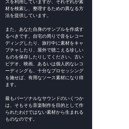
スを利用していますが、それぞれが素
材を検索し、整理するための異なる方
法を提供しています。
また、あなた自身のサンプルを作成す
るべきです。自宅の周りで音をレコー
ディングしたり、旅行中に素材をキャ
プチャしたり、屋外で聴こえる珍しい
ものを保存したりしてください。古い
ビデオ、映画、あるいは個人的なレコ
ーディングも、十分なプロセッシング
を施せば、有用なソース素材になり得
ます。
最もパーソナルなサウンドのいくつか
は、そもそも音楽制作を目的として作
られたわけではない素材から生まれる
ものなのです。