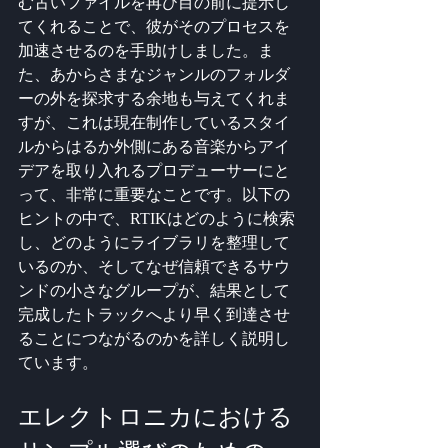
む古いファイルを再び目の前に提示し
てくれることで、彼がそのプロセスを
加速させるのを手助けしました。ま
た、あからさまなジャンルのフォルダ
ーの外を探求する余地も与えてくれま
すが、これは現在制作しているスタイ
ルからはるか外側にある音楽からアイ
デアを取り入れるプロデューサーにと
って、非常に重要なことです。以下の
ヒントの中で、RTIKはどのように検索
し、どのようにライブラリを整理して
いるのか、そしてなぜ信頼できるサウ
ンドの小さなグループが、結果として
完成したトラックへより早く到達させ
ることにつながるのかを詳しく説明し
ています。
エレクトロニカにおける