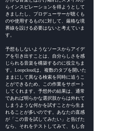
らインスピレーションを得ようとして
きましたし、プロデューサーが聴くも
のや使用するものに対して、厳格な境
界線を設ける必要はないと考えていま
す。
予想もしないようなソースからアイデ
アを引き出すことは、自分らしさを感
じられる音楽を構築するのに役立ちま
す。Loopcloudは、複数のタブを開いた
ままにして異なる検索を同時に追うこ
とができるため、この作業をサポート
してくれます。予想外の結果は、通常
であれば明らかな選択肢からは外れて
しまうような何かを試すことから生ま
れることが多いのです。あなたの直感
が「この音を試してみたい」と告げた
なら、それをテストしてみて、もし合