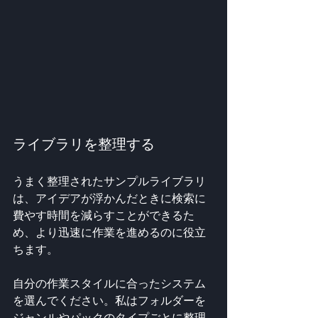
ライブラリを整理する
うまく整理されたサンプルライブラリ
は、アイデアが浮かんだときに検索に
費やす時間を減らすことができるた
め、より迅速に作業を進めるのに役立
ちます。
自分の作業スタイルに合ったシステム
を選んでください。私はフォルダーを
ジャンルやパックのタイプごとに整理