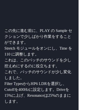
この先に進む前に、PLAY の Sample セ
クションで少しばかり作業をすること
ができます。
Stretch モジュールをオンにし、Time を 
110 に調整します。
これは、このパッチのサウンドを少し
控えめにするのに役立ちます。
これで、パッチのサウンドが少し変化
しました。
Filter TypesからHP6 LDRを選択し、
Cutoffを400Hzに設定します。Driveを
15%に上げ、Resonanceは25%のままに
します。