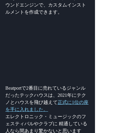
ウンドエンジンで、カスタムインスト
ルメントを作成できます。
Beatportで2番目に売れているジャンル
だったテックハウスは、2021年にテク
ノとハウスを飛び越えて
正式に1位の座
を手に入れました。
エレクトロニック・ミュージックのフ
ェスティバルやクラブに 精通している
人なら間あまり驚かないと思います