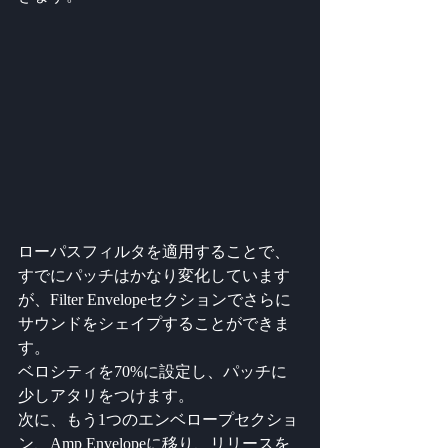
ローパスフィルタを適用することで、
すでにパッチはかなり変化しています
が、Filter Envelopeセクションでさらに
サウンドをシェイプすることができま
す。
ベロシティを70%に設定し、パッチに
少しアタリをつけます。
次に、もう1つのエンベロープセクショ
ン、Amp Envelopeに移り、リリースを