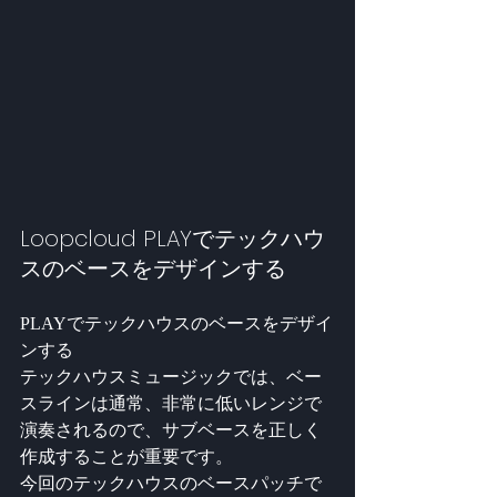
Loopcloud PLAYでテックハウ
スのベースをデザインする
PLAYでテックハウスのベースをデザイ
ンする
テックハウスミュージックでは、ベー
スラインは通常、非常に低いレンジで
演奏されるので、サブベースを正しく
作成することが重要です。
今回のテックハウスのベースパッチで