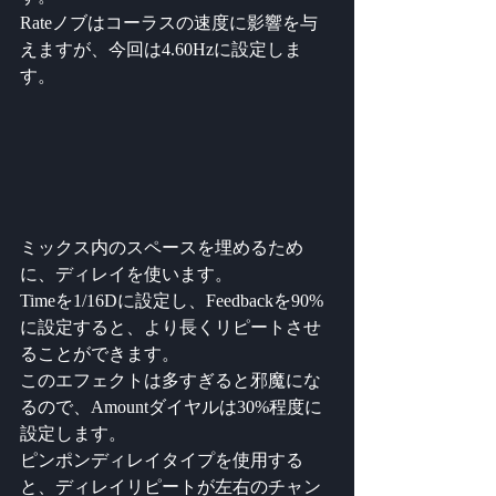
Rateノブはコーラスの速度に影響を与
えますが、今回は4.60Hzに設定しま
す。
ミックス内のスペースを埋めるため
に、ディレイを使います。
Timeを1/16Dに設定し、Feedbackを90%
に設定すると、より長くリピートさせ
ることができます。
このエフェクトは多すぎると邪魔にな
るので、Amountダイヤルは30%程度に
設定します。
ピンポンディレイタイプを使用する
と、ディレイリピートが左右のチャン