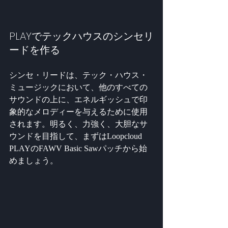
PLAYでテックハウスのシンセリ
ードを作る
シンセ・リードは、テック・ハウス・
ミュージックにおいて、他のすべての
サウンドの上に、エネルギッシュで印
象的なメロディーを与えるために使用
されます。明るく、力強く、大胆なサ
ウンドを目指して、まずはLoopcloud 
PLAYのFAWV Basic Sawパッチから始
めましょう。