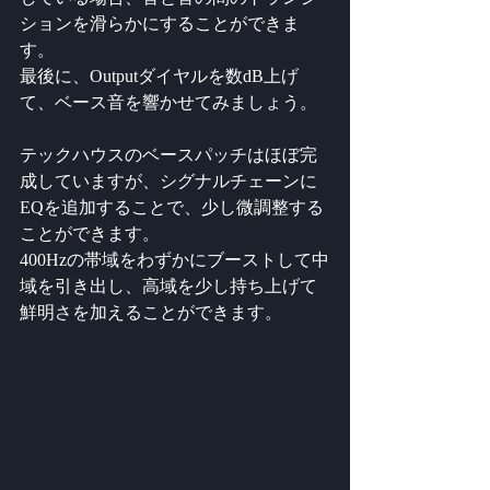
ションを滑らかにすることができま
す。
最後に、Outputダイヤルを数dB上げ
て、ベース音を響かせてみましょう。
テックハウスのベースパッチはほぼ完
成していますが、シグナルチェーンに
EQを追加することで、少し微調整する
ことができます。
400Hzの帯域をわずかにブーストして中
域を引き出し、高域を少し持ち上げて
鮮明さを加えることができます。