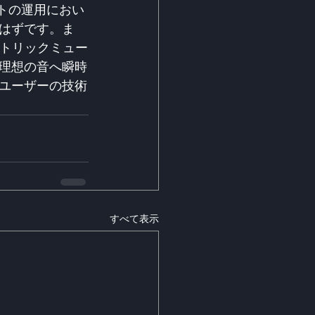
トの運用におい
はずです。ま
クトリックミュー
理想の音へ瞬時
ユーザーの技術
すべて表示