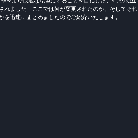
の音楽制作をより快適な環境にすることを目指した、3つの独
されました。ここでは何が変更されたのか、そしてそれ
かを迅速にまとめましたのでご紹介いたします。