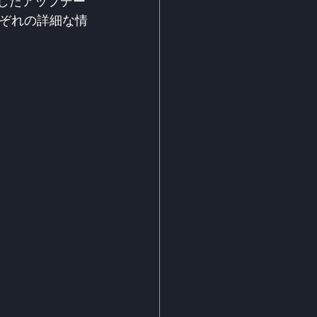
立したアップデー
ぞれの詳細な情