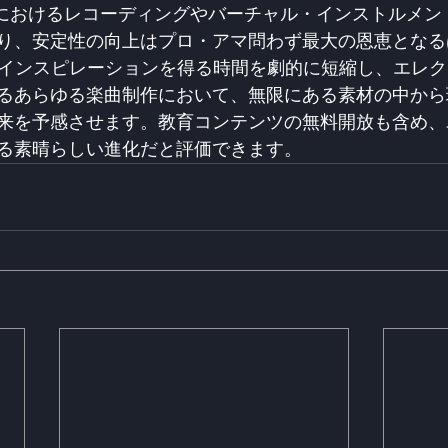
境におけるレコーディングやバーチャル・インストルメン
り、安定性の向上はプロ・アマ問わず最大の恩恵となる
はインスピレーションを得る時間を劇的に短縮し、エレ
るあらゆる楽曲制作において、無限にある素材の中から
来を予感させます。教育コンテンツの無料開放も含め、
る素晴らしい進化だと評価できます。