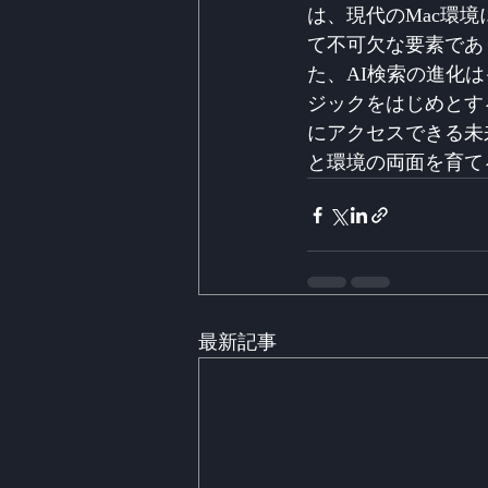
は、現代のMac環
て不可欠な要素であ
た、AI検索の進化
ジックをはじめとす
にアクセスできる未
と環境の両面を育て
最新記事