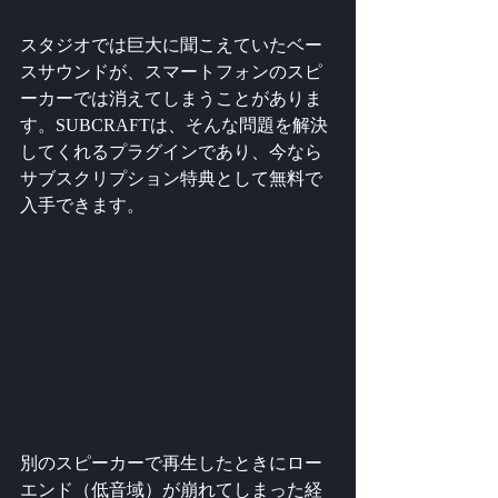
スタジオでは巨大に聞こえていたベー
スサウンドが、スマートフォンのスピ
ーカーでは消えてしまうことがありま
す。SUBCRAFTは、そんな問題を解決
してくれるプラグインであり、今なら
サブスクリプション特典として無料で
入手できます。
別のスピーカーで再生したときにロー
エンド（低音域）が崩れてしまった経