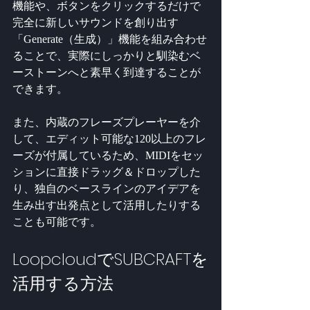
機能や、ボタンをクリックするだけで
完全に新しいサウンドを創り出す
「Generate（生成）」機能を組み合わせ
ることで、実際にしっかりと馴染むベ
ーストーンへと素早く到達することが
できます。
また、内蔵のフレーズプレーヤーを介
して、エディット可能な120以上のフレ
ーズが付属しているため、MIDIをセッ
ションに直接ドラッグ＆ドロップした
り、独自のベースラインのアイデアを
生み出す出発点として活用したりする
ことも可能です。
LoopcloudでSUBCRAFTを
活用する方法