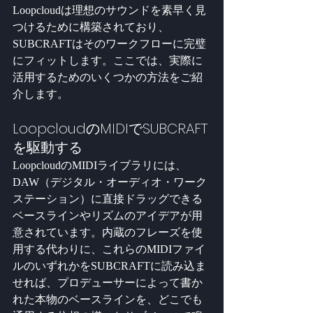
Loopcloudは理想のサウンドを素早く見
つけるために構築されており、
SUBCRAFTはそのワークフローに完璧
にフィットします。ここでは、実際に
活用するためのいくつかの方法をご紹
介します。
LoopcloudのMIDIでSUBCRAFT
を駆動する
LoopcloudのMIDIライブラリには、
DAW（デジタル・オーディオ・ワーク
ステーション）に直接ドラッグできる
ベースラインやリズムのアイデアが用
意されています。内蔵のフレーズを使
用する代わりに、これらのMIDIファイ
ルのいずれかをSUBCRAFTに読み込ま
せれば、プロデューサーによって書か
れた本物のベースラインを、どこでも