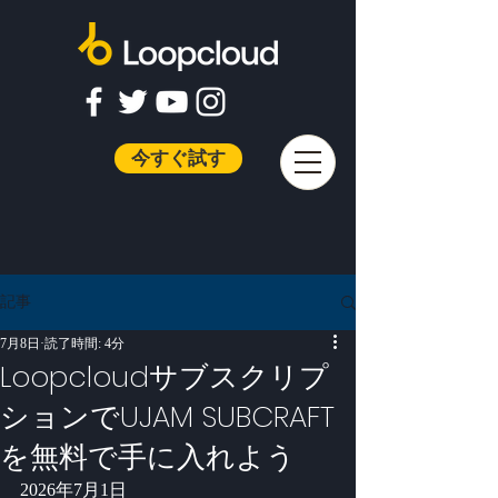
今すぐ試す
記事
7月8日
読了時間: 4分
Loopcloudサブスクリプ
ションでUJAM SUBCRAFT
を無料で手に入れよう
2026年7月1日