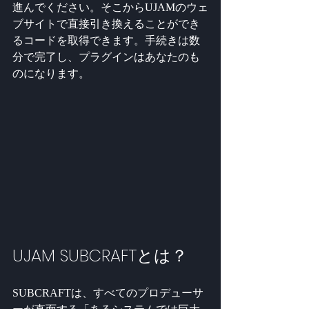
進んでください。そこからUJAMのウェ
ブサイトで直接引き換えることができ
るコードを取得できます。手続きは数
分で完了し、プラグインはあなたのも
のになります。
UJAM SUBCRAFTとは？
SUBCRAFTは、すべてのプロデューサ