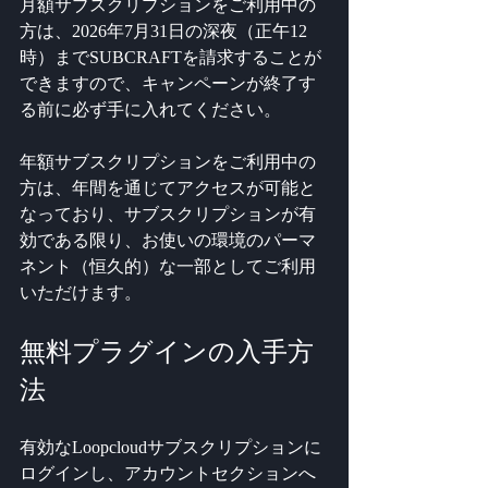
月額サブスクリプションをご利用中の
方は、2026年7月31日の深夜（正午12
時）までSUBCRAFTを請求することが
できますので、キャンペーンが終了す
る前に必ず手に入れてください。
年額サブスクリプションをご利用中の
方は、年間を通じてアクセスが可能と
なっており、サブスクリプションが有
効である限り、お使いの環境のパーマ
ネント（恒久的）な一部としてご利用
いただけます。
無料プラグインの入手方
法
有効なLoopcloudサブスクリプションに
ログインし、アカウントセクションへ