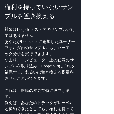
権利を持っていないサン
プルを置き換える
対象はLoopcloudストアのサンプルだけ
ではありません。
あなたがLoopcloudに追加したユーザー
フォルダ内のサンプルにも、ハーモニ
ック分析を実行できます。
つまり、コンピューター上の任意のサ
ンプルを取り込み、Loopcloudにそれを
補完する、あるいは置き換える提案を
させることができます。
これは土壇場の変更で特に役立ちま
す。
例えば、あなたのトラックがレーベル
と契約できたとしても、権利を持って