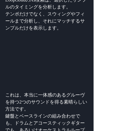
ルのタイミングを分析します。
テンポだけでなく、スウィングやフィ
ールまで分析し、それにマッチするサ
ンプルだけを表示します。
これは、本当に一体感のあるグルーヴ
を持つ2つのサウンドを得る素晴らしい
方法です。
鍵盤とベースラインの組み合わせで
も、ドラムとアコースティックギター
でも、あるいはオーケストラルループ