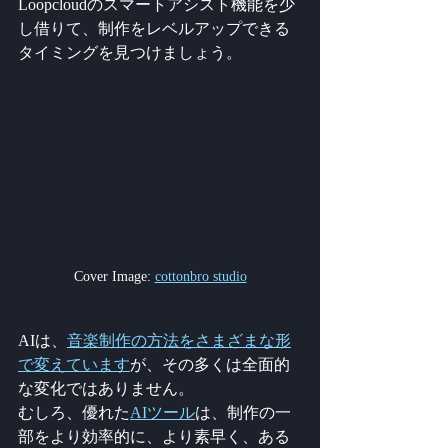
Loopcloudのスマートアシスト機能を少
し借りて、制作をレベルアップできる
タイミングを見つけましょう。
Cover Image: 
cottonbro studio
AIは、
音楽制作の方法をさまざまな形
で変えています
が、その多くは全面的
な変化ではありません。
むしろ、優れた
AIツール
は、制作の一
部をより効率的に、より素早く、ある