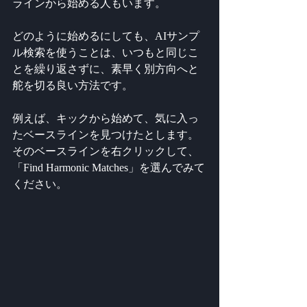
ラインから始める人もいます。
どのように始めるにしても、AIサンプ
ル検索を使うことは、いつもと同じこ
とを繰り返さずに、素早く別方向へと
舵を切る良い方法です。
例えば、キックから始めて、気に入っ
たベースラインを見つけたとします。
そのベースラインを右クリックして、
「Find Harmonic Matches」を選んでみて
ください。