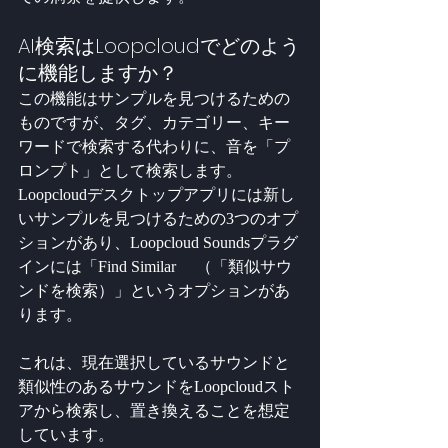
AI検索はLoopcloudでどのよう
に機能しますか？
この機能はサンプルを見つけるための
ものですが、タグ、カテゴリー、キー
ワードで検索する代わりに、音を「プ
ロンプト」として検索します。
Loopcloudデスクトップアプリには新し
いサンプルを見つけるための3つのオプ
ションがあり、Loopcloud Soundsプラグ
インには「Find Similar 　（「類似サウ
ンドを検索）」というオプションがあ
ります。
これは、現在選択しているサウンドと
類似性のあるサウンドをLoopcloudスト
アから検索し、置き換えることを想定
しています。