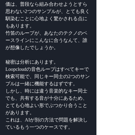
価は、普段なら組み合わせようとすら
思わない2つのサンプルが、とても良く
馴染むことに心地よく驚かされる点に
もあります。
竹笛のループが、あなたのテクノのベ
ースラインにこんなに合うなんて、誰
が想像したでしょうか。
秘密は分析にあります。
Loopcloudの音色ループはすべてキーで
検索可能で、同じキー同士の2つのサン
プルは一緒に機能するはずです。
しかし、時には違う音楽的なキー同士
でも、共有する音が十分にあるため、
とても心地よい形でぶつかり合うこと
があります。
これは、AIが別の方法で問題を解決し
ているもう一つのケースです。