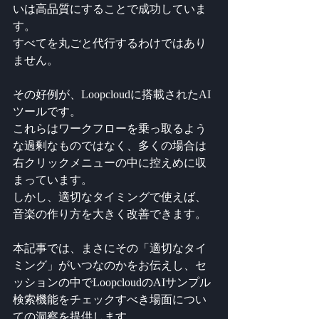
いは高品質にすることで成功していま
す。
すべてを丸ごと代行するわけではあり
ません。
その好例が、Loopcloudに搭載されたAI
ツールです。
これらはワークフローを乗っ取るよう
な過剰なものではなく、多くの場合は
右クリックメニューの中に控えめに収
まっています。
しかし、適切なタイミングで使えば、
音楽の作り方を大きく改善できます。
本記事では、まさにその「適切なタイ
ミング」がいつなのかをお伝えし、セ
ッションの中でLoopcloudのAIサンプル
検索機能をチェックすべき場面につい
ての洞察を提供します。