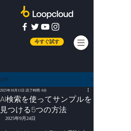
今すぐ試す
記事
2025年10月11日
読了時間: 6分
AI検索を使ってサンプルを
見つける5つの方法
2025年9月24日