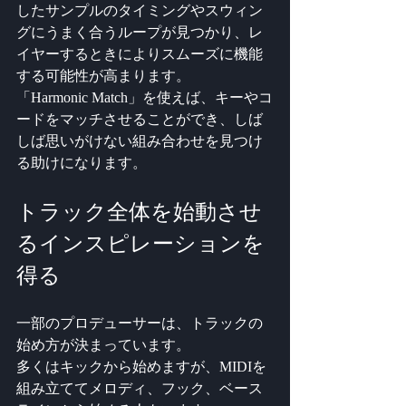
したサンプルのタイミングやスウィン
グにうまく合うループが見つかり、レ
イヤーするときによりスムーズに機能
する可能性が高まります。
「Harmonic Match」を使えば、キーやコ
ードをマッチさせることができ、しば
しば思いがけない組み合わせを見つけ
る助けになります。
トラック全体を始動させ
るインスピレーションを
得る
一部のプロデューサーは、トラックの
始め方が決まっています。
多くはキックから始めますが、MIDIを
組み立ててメロディ、フック、ベース