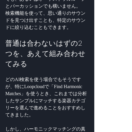
とパーカッションでも構いません。
検索機能を使って、思い通りのサウン
ドを見つけ出すことも、特定のサウン
ドに絞り込むこともできます。
普通は合わないはずの2
つを、あえて組み合わせ
てみる
どのAI検索を使う場合でもそうです
が、特にLoopcloudで「Find Harmonic 
Matches」を使うとき、これまでは分析
したサンプルにマッチする楽器カテゴ
リーを選んで進めることをおすすめし
てきました。
しかし、ハーモニックマッチングの真