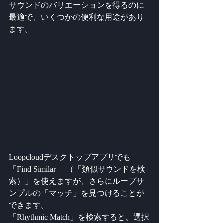
サウンドのバリエーションを得るのに
最適で、いくつかの便利な用途があり
ます。
Loopcloudデスクトップアプリでも
「Find Similar 　（「類似サウンドを検
索）」を使えますが、さらにループサ
ンプルの「マッチ」を見つけることが
できます。
「Rhythmic Match」を検索すると、選択