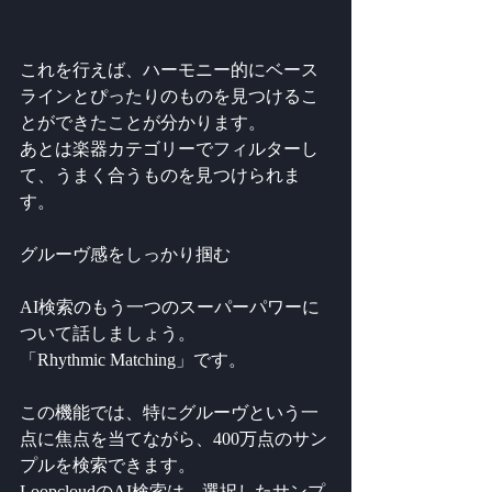
これを行えば、ハーモニー的にベース
ラインとぴったりのものを見つけるこ
とができたことが分かります。
あとは楽器カテゴリーでフィルターし
て、うまく合うものを見つけられま
す。
グルーヴ感をしっかり掴む
AI検索のもう一つのスーパーパワーに
ついて話しましょう。
「Rhythmic Matching」です。
この機能では、特にグルーヴという一
点に焦点を当てながら、400万点のサン
プルを検索できます。
LoopcloudのAI検索は、選択したサンプ