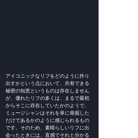
アイコニックなリフをどのように作り
出すかという点において、共有できる
秘密の知恵というものは存在しません
が、優れたリフの多くは、まるで最初
からそこに存在していたかのようで、
ミュージシャンはそれを単に発掘した
だけであるかのように感じられるもの
です。そのため、素晴らしいリフに出
会ったときには、直感でそれと分かる