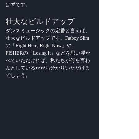
はずです。
壮大なビルドアップ
ダンスミュージックの定番と言えば、
壮大なビルドアップです。Fatboy Slim
の「Right Here, Right Now」や、
FISHERの「Losing It」などを思い浮か
べていただければ、私たちが何を言わ
んとしているかがお分かりいただける
でしょう。