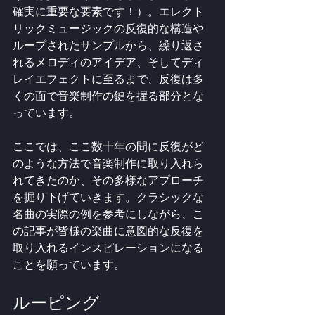
確実に重要な要素です！）。エレクト
リックミュージックの反復的な構造や
ループされたサンプルから、繰り返さ
れるメロディのアイデア、そしてディ
レイエフェクトに至るまで、反復は多
くの面で音楽制作の鍵を握る部分とな
っています。
ここでは、ここ数十年の間に反復がど
のような方法で音楽制作に取り入れら
れてきたのか、その多様なアプローチ
を掘り下げていきます。クラシックな
名曲の実際の例を参考にしながら、こ
の記事が皆様の楽曲に意図的な反復を
取り入れるインスピレーションになる
ことを願っています。
ルーピング