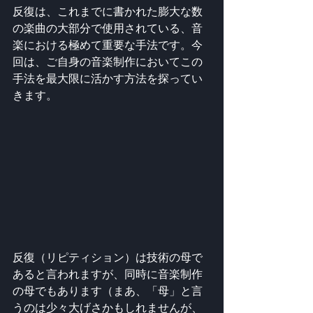
反復は、これまでに書かれた膨大な数
の楽曲の大部分で使用されている、音
楽における極めて重要な手法です。今
回は、ご自身の音楽制作においてこの
手法を最大限に活かす方法を探ってい
きます。
反復（リピティション）は技術の母で
あると言われますが、同時に音楽制作
の母でもあります（まあ、「母」と言
うのは少々大げさかもしれませんが、