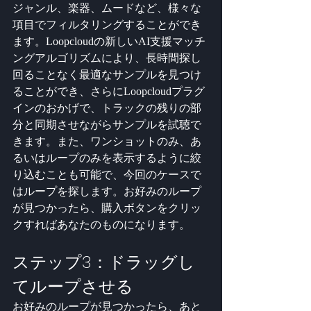
ジャンル、楽器、ムードなど、様々な
項目でフィルタリングすることができ
ます。Loopcloudの新しいAI支援マッチ
ングアルゴリズムにより、長時間探し
回ることなく最適なサンプルを見つけ
ることができ、さらにLoopcloudプラグ
インのおかげで、トラックの残りの部
分と同期させながらサンプルを試聴で
きます。また、ワンショットのみ、あ
るいはループのみを表示するように絞
り込むことも可能で、今回のケースで
はループを探します。お好みのループ
が見つかったら、購入ボタンをクリッ
クすればあなたのものになります。
ステップ3：ドラッグし
てループさせる
お好みのループが見つかったら、あと