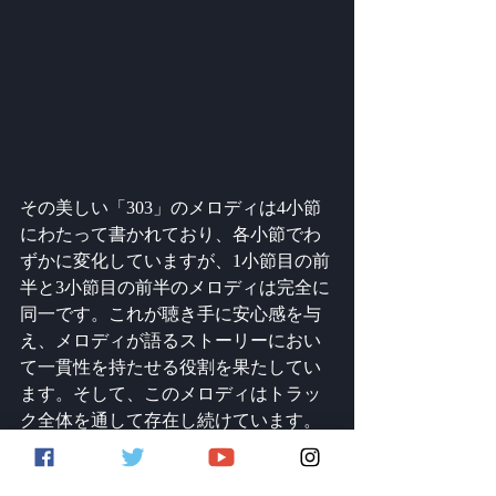
その美しい「303」のメロディは4小節
にわたって書かれており、各小節でわ
ずかに変化していますが、1小節目の前
半と3小節目の前半のメロディは完全に
同一です。これが聴き手に安心感を与
え、メロディが語るストーリーにおい
て一貫性を持たせる役割を果たしてい
ます。そして、このメロディはトラッ
ク全体を通して存在し続けています。
マイクロループ