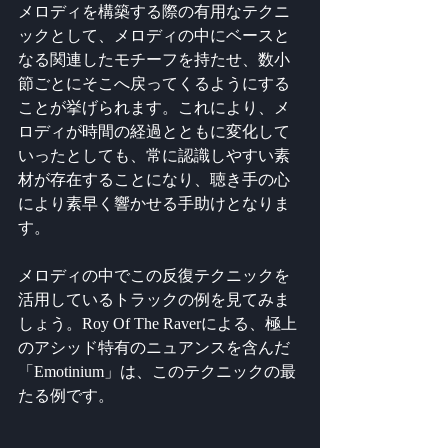
メロディを構築する際の有用なテクニ
ックとして、メロディの中にベースと
なる関連したモチーフを持たせ、数小
節ごとにそこへ戻ってくるようにする
ことが挙げられます。これにより、メ
ロディが時間の経過とともに変化して
いったとしても、常に認識しやすい素
材が存在することになり、聴き手の心
により素早く響かせる手助けとなりま
す。
メロディの中でこの反復テクニックを
活用しているトラックの例を見てみま
しょう。Roy Of The Raverによる、極上
のアシッド特有のニュアンスを含んだ
「Emotinium」は、このテクニックの最
たる例です。