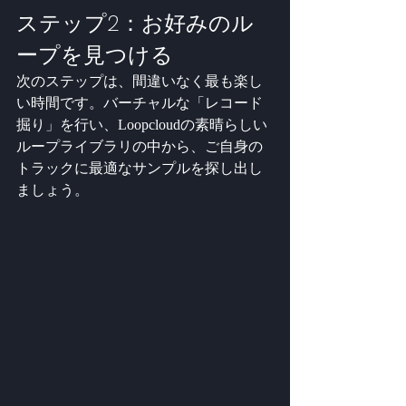
ステップ2：お好みのル
ープを見つける
次のステップは、間違いなく最も楽し
い時間です。バーチャルな「レコード
掘り」を行い、Loopcloudの素晴らしい
ループライブラリの中から、ご自身の
トラックに最適なサンプルを探し出し
ましょう。