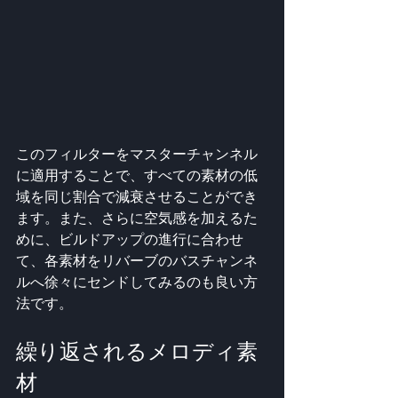
このフィルターをマスターチャンネル
に適用することで、すべての素材の低
域を同じ割合で減衰させることができ
ます。また、さらに空気感を加えるた
めに、ビルドアップの進行に合わせ
て、各素材をリバーブのバスチャンネ
ルへ徐々にセンドしてみるのも良い方
法です。
繰り返されるメロディ素
材