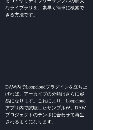
るロイヤリティフリーサンプルの膨大
なライブラリを、素早く簡単に検索で
きる方法です。
DAW内でLoopcloudプラグインを立ち上
げれば、アーカイブの分類はさらに容
易になります。これにより、Loopcloud
アプリ内で試聴したサンプルが、DAW
プロジェクトのテンポに合わせて再生
されるようになります。