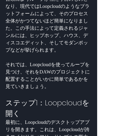
なり、現代ではLoopcloudのようなプラ
ットフォームによって、そのプロセス
全体がかつてないほど簡単になりまし
た。この手法によって定義されるジャ
ンルには、ヒップホップ、ハウス、デ
ィスコエディット、そしてモダンポッ
プなどが挙げられます。
それでは、Loopcloudを使ってループを
見つけ、それをDAWのプロジェクトに
配置することがいかに簡単であるかを
見ていきましょう。
ステップ1：Loopcloudを
開く
最初に、Loopcloudのデスクトップアプ
リを開きます。これは、Loopcloudが誇