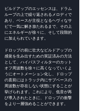
ビルドアップのエッセンスは、ドラム
ループの上で繰り返されるメロディで
あり、ベースが主役となるヘヴィなサ
ビで一気に解き放たれるまで、その上
にエネルギーが徐々に、そして段階的
に加えられていきます。
ドロップの前に壮大なビルドアップの
感覚を生み出すための実証済みの方法
として、ハイパスフィルターのカット
オフ周波数を徐々に高くなっていくよ
うにオートメーション化し、ドロップ
の直前にはトラック内にサブベースの
周波数が存在しない状態にすることが
挙げられます。これにより、低音が再
び導入されたときに、ドロップの衝撃
をより一層強めることができます。