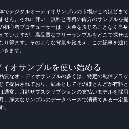
体でデジタルオーディオサンプルの市場がこれほどまで
ません。それに伴い、無料と有料の両方のサンプルを提
の初心者プロデューサーは、大金を投じることなく自身
えていますが、高品質なフリーサンプルをどこで探せば
なり得ます。そのような背景を踏まえ、この記事を通じ
いきます。
ディオサンプルを使い始める
品質なオーディオサンプルの多くは、特定の配信プラッ
じて提供されており、結果としてそのほとんどが有料と
は通常、月額サブスクリプションの支払いモデルを採用
月、膨大なサンプルのデータベースで消費できる一定量
す。