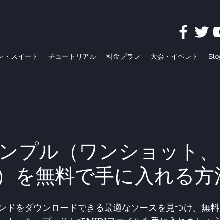
ン・スイート
チュートリアル
料金プラン
大会・イベント
Blo
ンプル（ワンショット、
DI）を無料で手に入れる方
ンドをダウンロードできる最適なソースを見つけ、無料