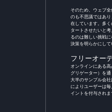
そのため、ウェブ全
のも不思議ではあり
在しています。多く
タートさせたいと考
るのは難しい挑戦に
決策を明らかにして
フリーオー
オンラインにある高
グリゲーター）を通
大半のサンプル会社
によりユーザーは毎
イントを付与されま