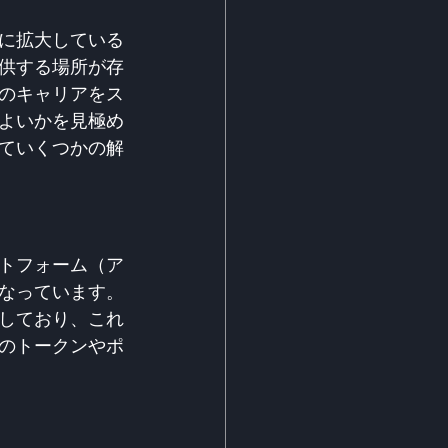
に拡大している
供する場所が存
のキャリアをス
よいかを見極め
ていくつかの解
トフォーム（ア
なっています。
しており、これ
のトークンやポ