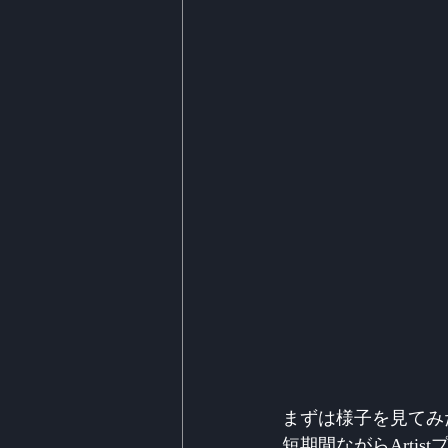
まずは様子を見てみ
短期間ながらArti