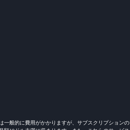
は一般的に費用がかかりますが、サブスクリプションの