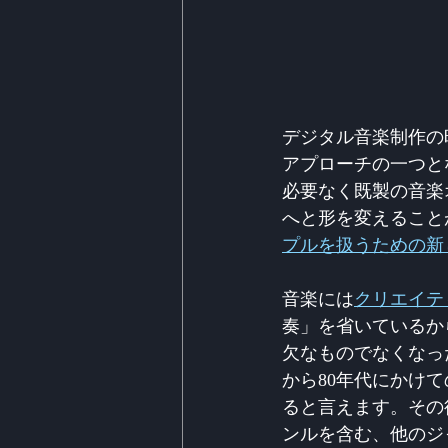
デジタル音楽制作の
アプローチの一つと
必要なく既製の音楽
へと形を変えること
プルを扱うための新
音楽には
クリエイテ
奏」を省いているか
欠なものでなくなっ
から80年代にかけ
ると言えます。その
ンルを含む、他のジ