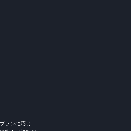
プランに応じ