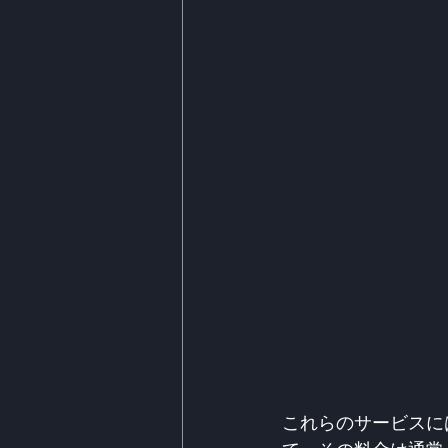
これらのサービスに