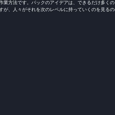
作業方法です。パックのアイデアは、できるだけ多くの
すが、人々がそれを次のレベルに持っていくのを見るの