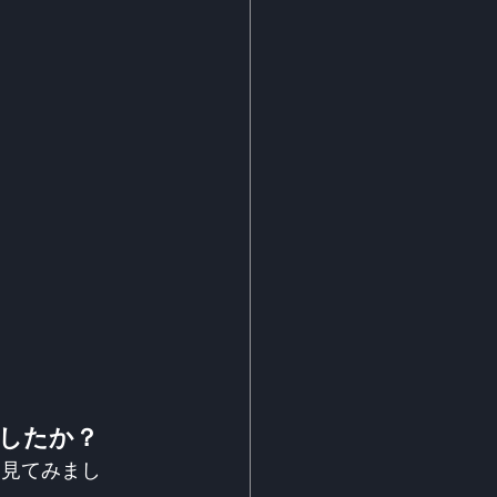
したか？
を見てみまし