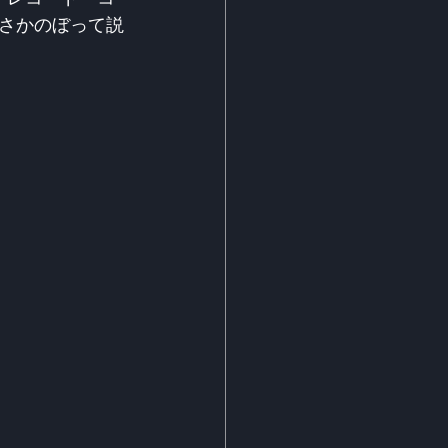
さかのぼって説