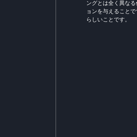
ングとは全く異なる
ョンを与えることで
らしいことです。