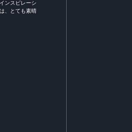
インスピレーシ
は、とても素晴