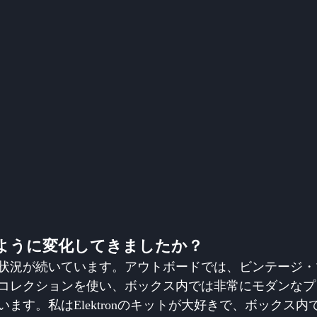
ように変化してきましたか？
状況が続いています。アウトボードでは、ビンテージ・
コレクションを使い、ボックス内では非常にモダンなプ
ます。私はElektronのキットが大好きで、ボックス