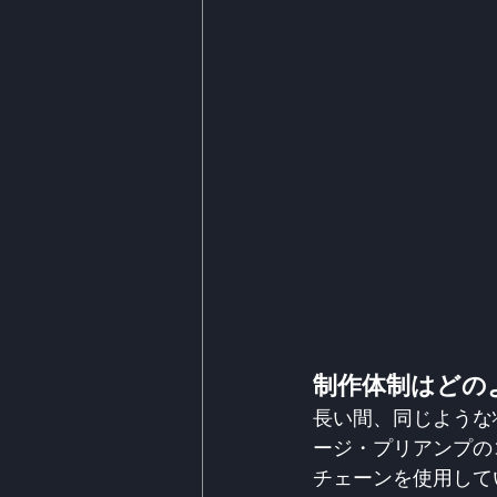
制作体制はどの
長い間、同じような
ージ・プリアンプの
チェーンを使用してい