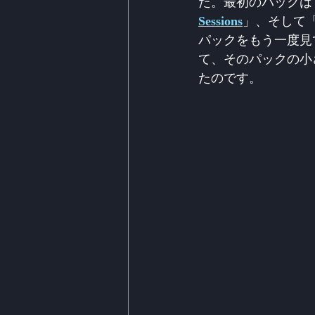
た。最初のパックは「Fu
Sessions
」、そして
パックをもう一度見
て、そのパックの小
たのです。