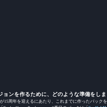
ジョンを作るために、どのような準備をしま
sとの仕事が15周年を迎えるにあたり、これまでに作ったパック