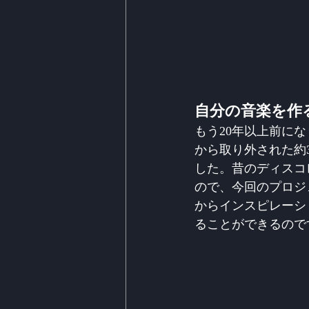
自分の音楽を作
もう20年以上前に
から取り外された約
した。昔のディスコ
ので、今回のプロジ
からインスピレーシ
ることができるので