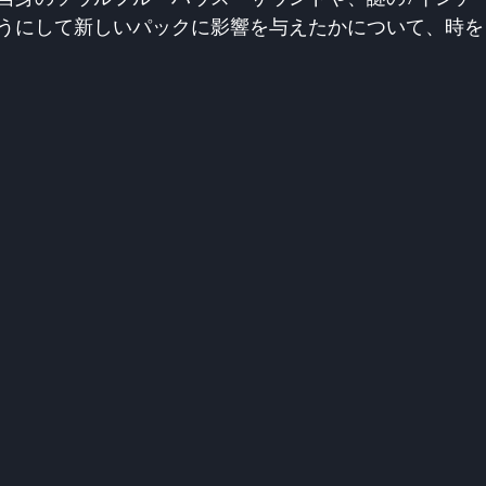
うにして新しいパックに影響を与えたかについて、時を