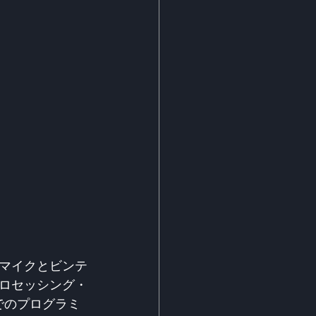
マイクとビンテ
ロセッシング・
内でのプログラミ