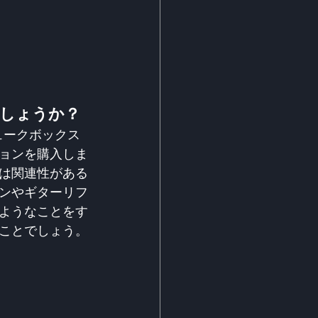
しょうか？
ュークボックス
ションを購入しま
は関連性がある
ンやギターリフ
ようなことをす
ことでしょう。