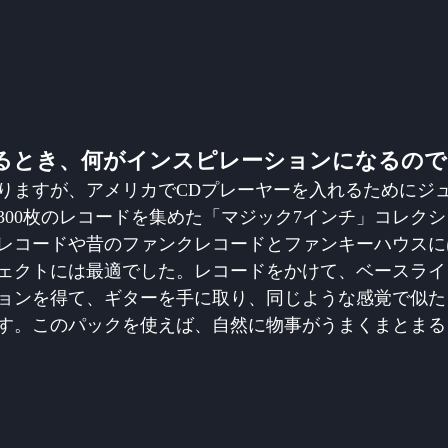
るとき、何がインスピレーションになるので
なりますが、アメリカでCDプレーヤーを入れるためにジ
300枚のレコードを集めた「マジック7インチ」コレク
レコードや昔のファンクレコードとファンキーハウスに
ェクトには最適でした。レコードをかけて、ベースライ
ョンを得て、ギターを手に取り、同じような感覚で似た
す。このパックを使えば、自然に物事がうまくまとまる