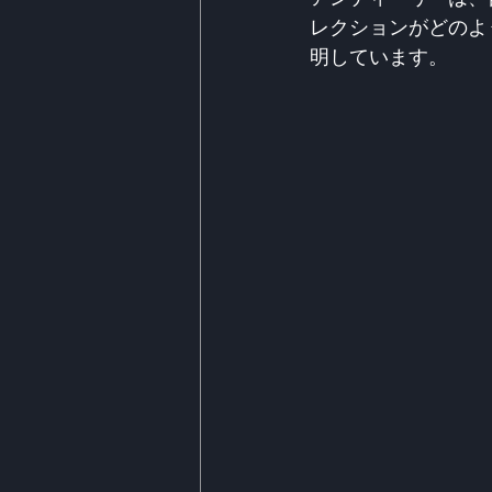
レクションがどのよ
明しています。